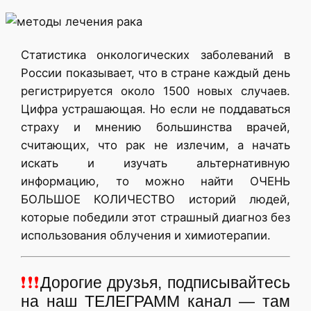
Статистика онкологических заболеваний в
России показывает, что в стране каждый день
регистрируется около 1500 новых случаев.
Цифра устрашающая. Но если не поддаваться
страху и мнению большинства врачей,
считающих, что рак не излечим, а начать
искать и изучать альтернативную
информацию, то можно найти ОЧЕНЬ
БОЛЬШОЕ КОЛИЧЕСТВО историй людей,
которые победили этот страшный диагноз без
использования облучения и химиотерапии.
❗❗❗
Дорогие друзья, подписывайтесь
на наш ТЕЛЕГРАММ канал — там