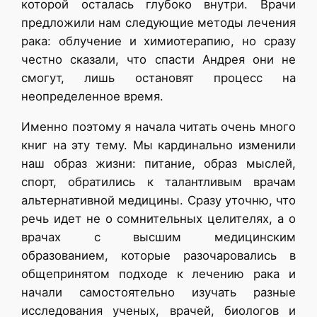
которой осталась глубоко внутри. Врачи
предложили нам следующие методы лечения
рака: облучение и химиотерапию, но сразу
честно сказали, что спасти Андрея они не
смогут, лишь остановят процесс на
неопределенное время.
Именно поэтому я начала читать очень много
книг на эту тему. Мы кардинально изменили
наш образ жизни: питание, образ мыслей,
спорт, обратились к талантливым врачам
альтернативной медицины. Сразу уточню, что
речь идет не о сомнительных целителях, а о
врачах с высшим медицинским
образованием, которые разочаровались в
общепринятом подходе к лечению рака и
начали самостоятельно изучать разные
исследования ученых, врачей, биологов и