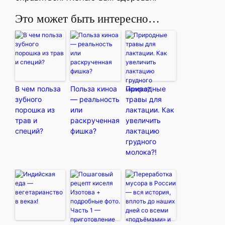
Это может быть интересно…
В чем польза
Польза киноа
Природные
зубного
— реальность
травы для
порошка из
или
лактации. Как
трав и
раскрученная
увеличить
специй?
фишка?
лактацию
грудного
молока?!