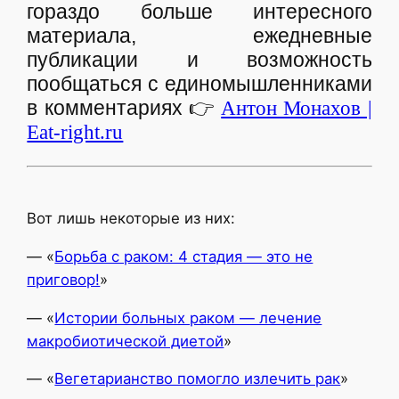
гораздо больше интересного
материала, ежедневные
публикации и возможность
пообщаться с единомышленниками
в комментариях
👉
Антон Монахов |
Eat-right.ru
Вот лишь некоторые из них:
— «
Борьба с раком: 4 стадия — это не
приговор!
»
— «
Истории больных раком — лечение
макробиотической диетой
»
— «
Вегетарианство помогло излечить рак
»