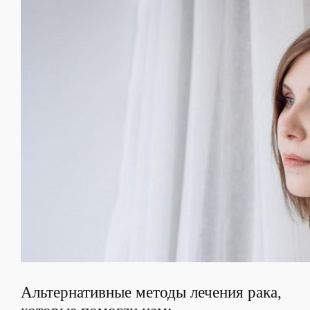
Альтернативные методы лечения рака,