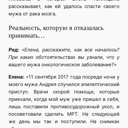
рассказывает, как ей удалось спасти своего
мужа от рака мозга.
Реальность, которую я отказалась
принимать…
Ред:
«Елена, расскажите, как все началось?
При каких обстоятельствах вы узнали, что у
вашего мужа онкологическое заболевание?»
Елена:
«11 сентября 2017 года посреди ночи у
моего мужа Андрея случился эпилептический
приступ. Врачи скорой помощи, которые
приехали, когда мой муж уже пришел в себя,
лишь поставили противосудорожный укол, и
посоветовали сделать МРТ. На следующей
же день мы так и поступили. На снимках