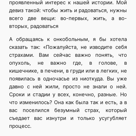
проявленный интерес к нашей истории. Мой
девиз такой: чтобы жить и радоваться, нужны
всего две вещи: во-первых, жить, а во-
вторых, радоваться
А обращаясь к онкобольным, я бы хотела
сказать так: «Пожалуйста, не изводите себя
страхами. Вам сейчас важно понять, что
опухоль, не важно где, в голове, в
кишечнике, в печени, в груди или в легких, не
появилась в одночасье из ниоткуда. Вы уже
давно с ней жили, просто не знали о ней.
Сроки и стадии у всех, конечно, разные. Но
что изменилось? Она как была так и есть, а в
вас поселился безумный страх, который
съедает вас изнутри и только усугубляет
процесс.