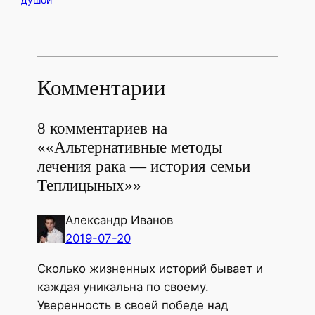
Комментарии
8 комментариев на
««Альтернативные методы
лечения рака — история семьи
Теплицыных»»
Александр Иванов
2019-07-20
Сколько жизненных историй бывает и
каждая уникальна по своему.
Уверенность в своей победе над