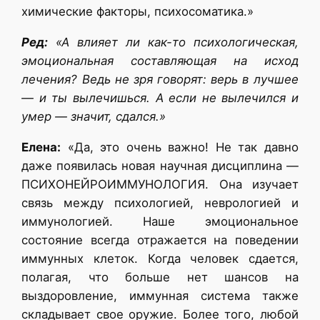
химические факторы, психосоматика.»
Ред:
«А влияет ли как-то психологическая,
эмоциональная составляющая на исход
лечения? Ведь не зря говорят: верь в лучшее
— и ты вылечишься. А если не вылечился и
умер — значит, сдался.»
Елена:
«Да, это очень важно! Не так давно
даже появилась новая научная дисциплина —
ПСИХОНЕЙРОИММУНОЛОГИЯ. Она изучает
связь между психологией, неврологией и
иммунологией. Наше эмоциональное
состояние всегда отражается на поведении
иммунных клеток. Когда человек сдается,
полагая, что больше нет шансов на
выздоровление, иммунная система также
складывает свое оружие. Более того, любой