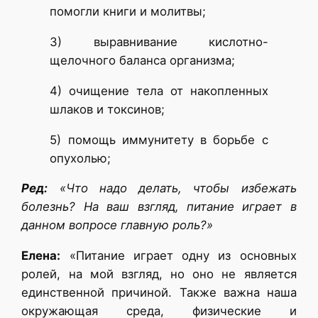
помогли книги и молитвы;
3) выравнивание кислотно-
щелочного баланса организма;
4) очищение тела от накопленных
шлаков и токсинов;
5) помощь иммунитету в борьбе с
опухолью;
Ред:
«Что надо делать, чтобы избежать
болезнь? На ваш взгляд, питание играет в
данном вопросе главную роль?»
Елена:
«Питание играет одну из основных
ролей, на мой взгляд, но оно не является
единственной причиной. Также важна наша
окружающая среда, физические и