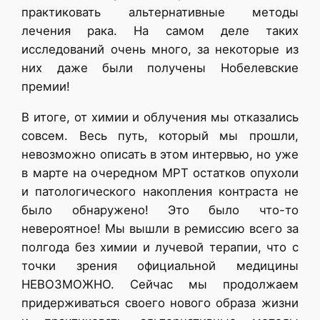
практиковать альтернативные методы
лечения рака. На самом деле таких
исследований очень много, за некоторые из
них даже были получены Нобелевские
премии!
В итоге, от химии и облучения мы отказались
совсем. Весь путь, который мы прошли,
невозможно описать в этом интервью, но уже
в марте на очередном МРТ остатков опухоли
и патологического накопления контраста не
было обнаружено! Это было что-то
невероятное! Мы вышли в ремиссию всего за
полгода без химии и лучевой терапии, что с
точки зрения официальной медицины
НЕВОЗМОЖНО. Сейчас мы продолжаем
придерживаться своего нового образа жизни