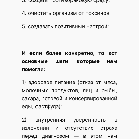
4. очистить организм от токсинов;
5. создавать позитивный настрой;
И если более конкретно, то вот
основные шаги, которые нам
помогли:
1) здоровое питание (отказ от мяса,
молочных продуктов, яиц и рыбы,
сахара, готовой и консервированной
еды, фастфуда);
2) внутренняя уверенность в
излечении и отсутствие страха
перед диагнозом — в этом нам