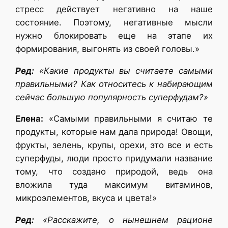
стресс действует негативно на наше
состояние. Поэтому, негативные мысли
нужно блокировать еще на этапе их
формирования, выгонять из своей головы.»
Ред:
«Какие продукты вы считаете самыми
правильными? Как относитесь к набирающим
сейчас большую популярность суперфудам?»
Елена:
«Самыми правильными я считаю те
продукты, которые нам дала природа! Овощи,
фрукты, зелень, крупы, орехи, это все и есть
суперфуды, люди просто придумали название
тому, что создано природой, ведь она
вложила туда максимум витаминов,
микроэлементов, вкуса и цвета!»
Ред:
«Расскажите, о нынешнем рационе