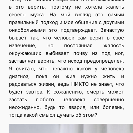
в это верить, поэтому не хотела жалеть
своего мужа. На мой взгляд это самый
правильный подход и мое общение с другими
онкобольными это подтверждает. Зачастую
бывает так, что человек сам верит в свое
излечение, но постоянная жалость
окружающих выбивает почву из под ног,
заставляет верить, что исход предопределен.
Я считаю, что неважно какой у человека
диагноз, пока он жив нужно жить и
радоваться жизни, ведь НИКТО не знает, что
будет завтра. К сожалению, смерть может
застать любого человека совершенно
неожиданно, будь то авария, или болезнь,
тогда какой смысл думать об этом?