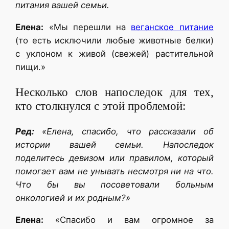
питания вашей семьи.
Елена:
«Мы перешли на
веганское питание
(то есть исключили любые животные белки)
с уклоном к живой (свежей) растительной
пищи.»
Несколько слов напоследок для тех,
кто столкнулся с этой проблемой:
Ред:
«Елена, спасибо, что рассказали об
истории вашей семьи. Напоследок
поделитесь девизом или правилом, который
помогает вам не унывать несмотря ни на что.
Что бы вы посоветовали больным
онкологией и их родным?»
Елена:
«Спасибо и вам огромное за