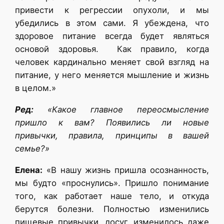
привести к регрессии опухоли, и мы
убедились в этом сами. Я убеждена, что
здоровое питание всегда будет являться
основой здоровья. Как правило, когда
человек кардинально меняет свой взгляд на
питание, у него меняется мышление и жизнь
в целом.»
Ред:
«Какое главное переосмысление
пришло к вам? Появились ли новые
привычки, правила, принципы в вашей
семье?»
Елена:
«В нашу жизнь пришла осознанность,
мы будто «проснулись». Пришло понимание
того, как работает наше тело, и откуда
берутся болезни. Полностью изменились
пищевые привычки, досуг, изменилось даже