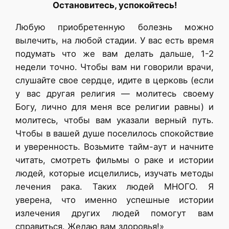
Остановитесь, успокойтесь!
Любую приобретенную болезнь можно
вылечить, на любой стадии. У вас есть время
подумать что же вам делать дальше, 1-2
недели точно. Чтобы вам ни говорили врачи,
слушайте свое сердце, идите в церковь (если
у вас другая религия — молитесь своему
Богу, лично для меня все религии равны) и
молитесь, чтобы вам указали верный путь.
Чтобы в вашей душе поселилось спокойствие
и уверенность. Возьмите тайм-аут и начните
читать, смотреть фильмы о раке и истории
людей, которые исцелились, изучать методы
лечения рака. Таких людей МНОГО. Я
уверена, что именно успешные истории
излечения других людей помогут вам
справиться. Желаю вам здоровья!»