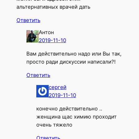
альтернативных врачей дать
Ответить
Антон
2019-11-10
Вам действительно надо или Вы так,
просто ради дискуссии написали?!
Ответить
сергей
2019-11-10
конечно действительно ..
женщина щас химию проходит
очень тяжело
Ответить