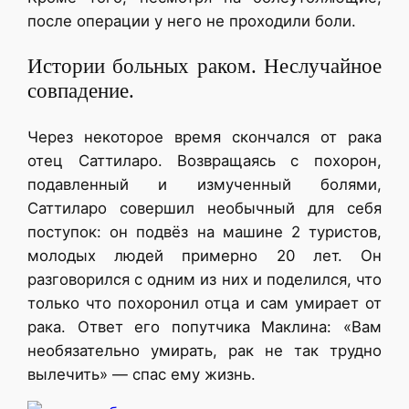
после операции у него не проходили боли.
Истории больных раком. Неслучайное
совпадение.
Через некоторое время скончался от рака
отец Саттиларо. Возвращаясь с похорон,
подавленный и измученный болями,
Саттиларо совершил необычный для себя
поступок: он подвёз на машине 2 туристов,
молодых людей примерно 20 лет. Он
разговорился с одним из них и поделился, что
только что похоронил отца и сам умирает от
рака. Ответ его попутчика Маклина: «Вам
необязательно умирать, рак не так трудно
вылечить» — спас ему жизнь.