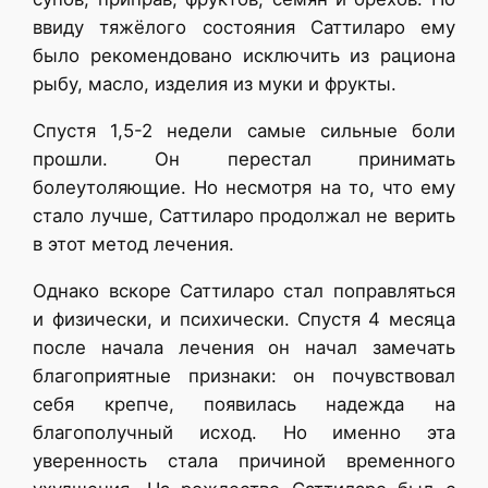
ввиду тяжёлого состояния Саттиларо ему
было рекомендовано исключить из рациона
рыбу, масло, изделия из муки и фрукты.
Спустя 1,5-2 недели самые сильные боли
прошли. Он перестал принимать
болеутоляющие. Но несмотря на то, что ему
стало лучше, Саттиларо продолжал не верить
в этот метод лечения.
Однако вскоре Саттиларо стал поправляться
и физически, и психически. Спустя 4 месяца
после начала лечения он начал замечать
благоприятные признаки: он почувствовал
себя крепче, появилась надежда на
благополучный исход. Но именно эта
уверенность стала причиной временного