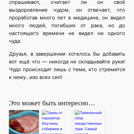
спрашивают, считает ли он своё
выздоровление чудом, он отвечает, что
проработав много лет в медицине, он видел
много людей, погибших от рака, но до
настоящего времени не видел ни одного
чуда.
Друзья, в завершении хотелось бы добавить
вот ещё что — никогда не складывайте руки!
Чудо происходит лишь с теми, кто стремится
к нему…изо всех сил!
Это может быть интересно…