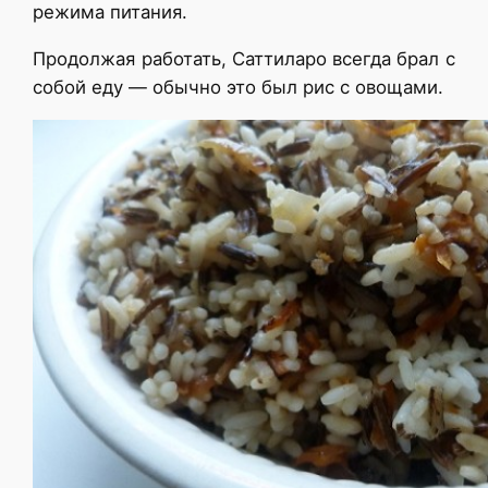
режима питания.
Продолжая работать, Саттиларо всегда брал с
собой еду — обычно это был рис с овощами.