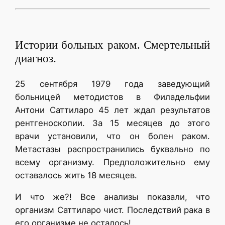
Истории больных раком. Смертельный
диагноз.
25 сентября 1979 года заведующий
больницей методистов в Филадельфии
Антони Саттиларо 45 лет ждал результатов
рентгеноскопии. За 15 месяцев до этого
врачи установили, что он болен раком.
Метастазы распространились буквально по
всему организму. Предположительно ему
оставалось жить 18 месяцев.
И что же?! Все анализы показали, что
организм Саттиларо чист. Последствий рака в
его организме не осталось!