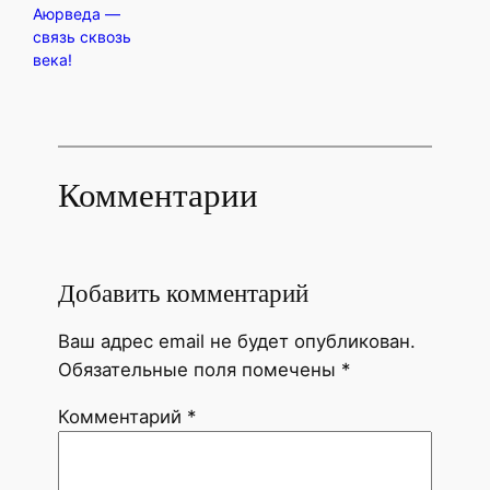
Аюрведа —
связь сквозь
века!
Комментарии
Добавить комментарий
Ваш адрес email не будет опубликован.
Обязательные поля помечены
*
Комментарий
*