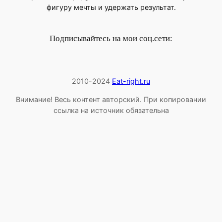
фигуру мечты и удержать результат.
Подписывайтесь на мои соц.сети:
2010-2024
Eat-right.ru
Внимание! Весь контент авторский. При копировании
ссылка на источник обязательна