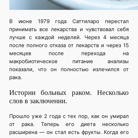
В июне 1979 года Саттиларо перестал
принимать все лекарства и чувствовал себя
лучше с каждой неделей. Через 4 месяца
после полного отказа от лекарств и через 15
месяцев после перехода на
макробиотическое питание анализы
показали, что он полностью излечился от
рака.
Истории больных раком. Несколько
слов в заключении.
Прошло уже 2 года с тех пор, как он умирал
от рака. Теперь его диета несколько
расширена — он стал есть фрукты. Когда его