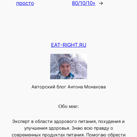
просто
80/10/10»
→
EAT-RIGHT.RU
Авторский блог Антона Монахова
Обо мне:
Эксперт в области здорового питания, похудения и
улучшения здоровья. Знаю всю правду о
современных продуктах питания. Помогаю обрести