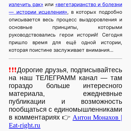
излечить рак»
или
«вегетарианство и болезни
— истории исцеления»
, в которых подробно
описывается весь процесс выздоровления и
основные принципы, которыми
руководствовались герои историй! Сегодня
пришло время для ещё одной истории,
которая поистине заслуживает внимания…
❗❗❗
Дорогие друзья, подписывайтесь
на наш ТЕЛЕГРАММ канал — там
гораздо больше интересного
материала, ежедневные
публикации и возможность
пообщаться с единомышленниками
в комментариях
👉
Антон Монахов |
Eat-right.ru