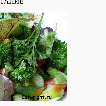
ПИТАНИЕ