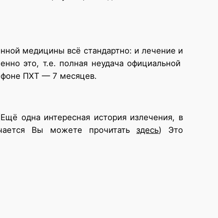
енной медицины всё стандартно: и лечение и
енно это, т.е. полная неудача официальной
 фоне ПХТ — 7 месяцев.
(Ещё одна интересная история излечения, в
учается Вы можете прочитать
здесь
) Это