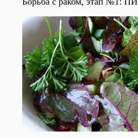
Борьба с раком, этап №1: 