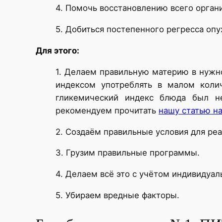
4. Помочь восстановлению всего орган
5. Добиться постепенного регресса опу
Для этого:
1. Делаем правильную материю в нужн
индексом употреблять в малом коли
гликемический индекс блюда был не
рекомендуем прочитать
нашу статью на
2. Создаём правильные условия для ре
3. Грузим правильные программы.
4. Делаем всё это с учётом индивидуа
5. Убираем вредные факторы.