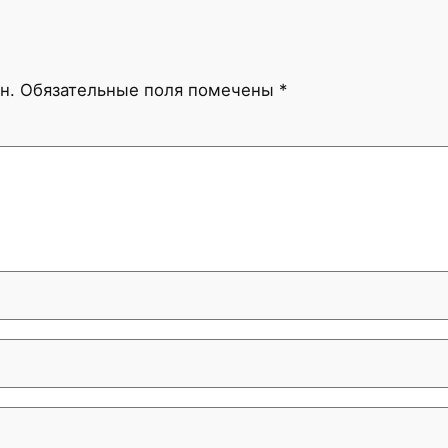
н.
Обязательные поля помечены
*