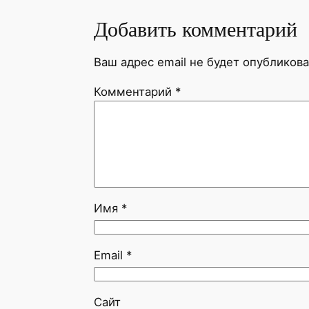
Добавить комментарий
Ваш адрес email не будет опубликова
Комментарий
*
Имя
*
Email
*
Сайт