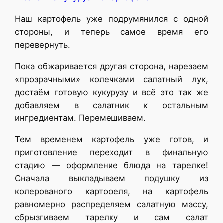
Наш картофель уже подрумянился с одной
стороны, и теперь самое время его
перевернуть.
Пока обжаривается другая сторона, нарезаем
«прозрачными» колечками салатный лук,
достаём готовую кукурузу и всё это так же
добавляем в салатник к остальным
ингредиентам. Перемешиваем.
Тем временем картофель уже готов, и
приготовление переходит в финальную
стадию — оформление блюда на тарелке!
Сначала выкладываем подушку из
колерованого картофеля, на картофель
равномерно распределяем салатную массу,
сбрызгиваем тарелку и сам салат