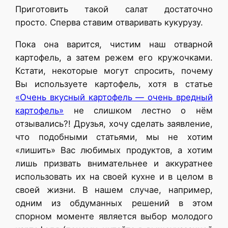
Приготовить такой салат достаточно
просто. Сперва ставим отваривать кукурузу.
Пока она варится, чистим наш отварной
картофель, а затем режем его кружочками.
Кстати, некоторые могут спросить, почему
Вы используете картофель, хотя в статье
«Очень вкусный картофель — очень вредный
картофель»
не слишком лестно о нём
отзывались?! Друзья, хочу сделать заявление,
что подобными статьями, мы не хотим
«лишить» Вас любимых продуктов, а хотим
лишь призвать внимательнее и аккуратнее
использовать их на своей кухне и в целом в
своей жизни. В нашем случае, например,
одним из обдуманных решений в этом
спорном моменте является выбор молодого