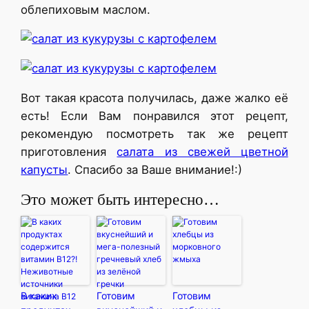
облепиховым маслом.
Вот такая красота получилась, даже жалко её
есть! Если Вам понравился этот рецепт,
рекомендую посмотреть так же рецепт
приготовления
салата из свежей цветной
капусты
. Спасибо за Ваше внимание!:)
Это может быть интересно…
В каких
Готовим
Готовим