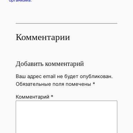
Комментарии
Добавить комментарий
Ваш адрес email не будет опубликован.
Обязательные поля помечены
*
Комментарий
*