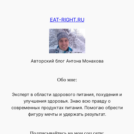
EAT-RIGHT.RU
Авторский блог Антона Монахова
Обо мне:
Эксперт в области здорового питания, похудения и
улучшения здоровья. Знаю всю правду о
современных продуктах питания. Помогаю обрести
фигуру мечты и удержать результат.
Подписывайтесь на мои соц.сети: