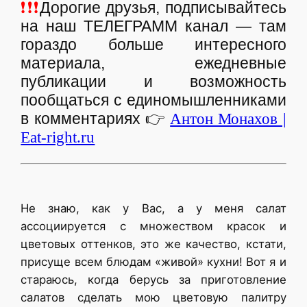
❗❗❗
Дорогие друзья, подписывайтесь
на наш ТЕЛЕГРАММ канал — там
гораздо больше интересного
материала, ежедневные
публикации и возможность
пообщаться с единомышленниками
в комментариях
👉
Антон Монахов |
Eat-right.ru
Не знаю, как у Вас, а у меня салат
ассоциируется с множеством красок и
цветовых оттенков, это же качество, кстати,
присуще всем блюдам «живой» кухни! Вот я и
стараюсь, когда берусь за приготовление
салатов сделать мою цветовую палитру