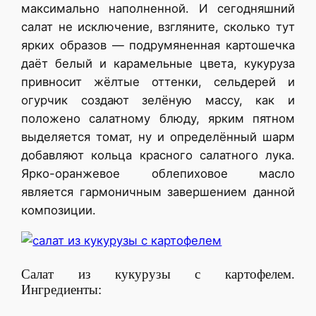
максимально наполненной. И сегодняшний
салат не исключение, взгляните, сколько тут
ярких образов — подрумяненная картошечка
даёт белый и карамельные цвета, кукуруза
привносит жёлтые оттенки, сельдерей и
огурчик создают зелёную массу, как и
положено салатному блюду, ярким пятном
выделяется томат, ну и определённый шарм
добавляют кольца красного салатного лука.
Ярко-оранжевое облепиховое масло
является гармоничным завершением данной
композиции.
Салат из кукурузы с картофелем.
Ингредиенты: