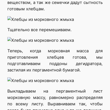
веществом, а так же семечки дадут сытность
готовым хлебцам.
Тщательно все перемешиваем.
Теперь, когда морковная масса для
приготовления хлебцев готова, мы
подготавливаем поддоны дегидратора,
застилая их пергаментной бумагой.
Выкладываем на пергаментный лист
морковную массу, равномерно распределяя
по всему листу. Выравниваем так, чтобы