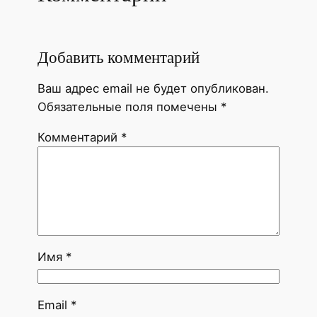
Добавить комментарий
Ваш адрес email не будет опубликован.
Обязательные поля помечены
*
Комментарий
*
Имя
*
Email
*