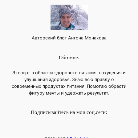
Авторский блог Антона Монахова
Обо мне:
Эксперт в области здорового питания, похудения и
улучшения здоровья. Знаю всю правду о
современных продуктах питания. Помогаю обрести
фигуру мечты и удержать результат.
Подписывайтесь на мои соц.сети: