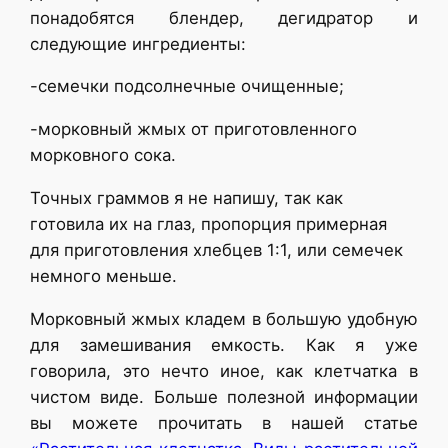
понадобятся блендер, дегидратор и
следующие ингредиенты:
-семечки подсолнечные очищенные;
-морковный жмых от приготовленного
морковного сока.
Точных граммов я не напишу, так как
готовила их на глаз, пропорция примерная
для приготовления хлебцев 1:1, или семечек
немного меньше.
Морковный жмых кладем в большую удобную
для замешивания емкость. Как я уже
говорила, это нечто иное, как клетчатка в
чистом виде. Больше полезной информации
вы можете прочитать в нашей статье