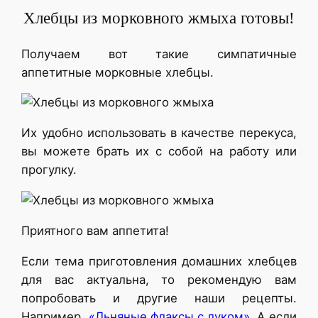
Хлебцы из морковного жмыха готовы!
Получаем вот такие симпатичные
аппетитные морковные хлебцы.
Их удобно использовать в качестве перекуса,
вы можете брать их с собой на работу или
прогулку.
Приятного вам аппетита!
Если тема приготовления домашних хлебцев
для вас актуальна, то рекомендую вам
попробовать и другие наши рецепты.
Например,
«Льняные флаксы с луком».
А если