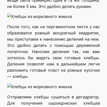
везде была примерно одна и та же толщина,
не более 5 мм. Это удобно делать руками.
После того, как на пергаментном листе у нас
образовался ровный аккуратный квадратик,
мы приступаем к нанесению делений на нем.
Это удобно делать с помощью деревянной
лопаточки. Наносим деления так, как вам
хотелось бы видеть свои готовые хлебцы.
Деления позволят нам в дальнейшем легче
разломить готовый пласт на ровные кусочки
— хлебцы.
Отправляем хлебцы сушиться в дегидратор.
Для получения сыроедческих хлебцев