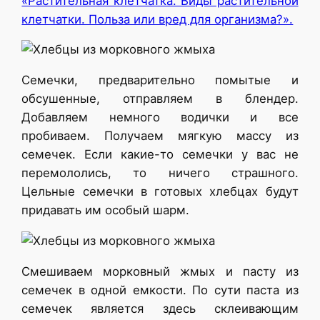
«Растительная клетчатка. Виды растительной
клетчатки. Польза или вред для организма?».
Семечки, предварительно помытые и
обсушенные, отправляем в блендер.
Добавляем немного водички и все
пробиваем. Получаем мягкую массу из
семечек. Если какие-то семечки у вас не
перемололись, то ничего страшного.
Цельные семечки в готовых хлебцах будут
придавать им особый шарм.
Смешиваем морковный жмых и пасту из
семечек в одной емкости. По сути паста из
семечек является здесь склеивающим