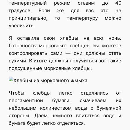
температурный режим ставим до 40
градусов. Если же для вас это не
принципиально, то температуру можно
увеличить.
Я оставила свои хлебцы на всю ночь.
Готовность морковных хлебцев вы можете
контролировать сами — они должны стать
сухими. В итоге должны получиться вот такие
подсушенные морковные хлебцы.
Чтобы хлебцы легко отделялись от
пергаментной бумаги, смачиваем их
небольшим количеством воды с бумажной
стороны. Даем немного впитаться воде и
бумага будет легко отделяться.