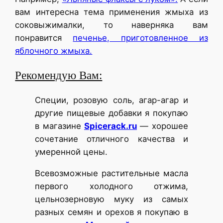
вам интересна тема применения жмыха из
соковыжималки, то наверняка вам
понравится
печенье, приготовленное из
яблочного жмыха.
Рекомендую Вам:
Специи, розовую соль, агар-агар и
другие пищевые добавки я покупаю
в магазине
Spicerack.ru
— хорошее
сочетание отличного качества и
умеренной цены.
Всевозможные растительные масла
первого холодного отжима,
цельнозерновую муку из самых
разных семян и орехов я покупаю в