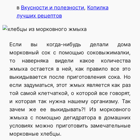
в
Вкусности и полезности
, 
Копилка
лучших рецептов
Если вы когда-нибудь делали дома
морковный сок с помощью соковыжималки,
то наверняка видели какое количества
жмыха остается в ней, как правило все это
выкидывается после приготовления сока. Но
если задуматься, этот жмых является как раз
той самой клетчаткой, о которой все говорят,
и которая так нужна нашему организму. Так
зачем же ее выкидывать?! Из морковного
жмыха с помощью дегидратора в домашних
условиях можно приготовить замечательные
морковные хлебцы.