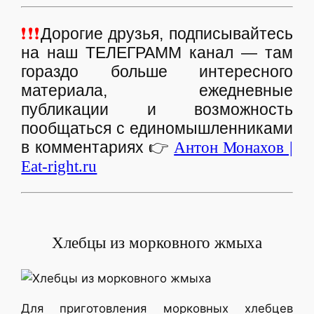
❗❗❗
Дорогие друзья, подписывайтесь
на наш ТЕЛЕГРАММ канал — там
гораздо больше интересного
материала, ежедневные
публикации и возможность
пообщаться с единомышленниками
в комментариях
👉
Антон Монахов |
Eat-right.ru
Хлебцы из морковного жмыха
Для приготовления морковных хлебцев