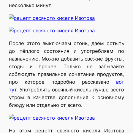
несколько минут.
После этого выключаем огонь, даём остыть
до тёплого состояния и употребляем по
назначению. Можно добавить свежие фрукты,
ягоды и прочее. Только не забывайте
соблюдать правильное сочетание продуктов,
про которое подробно рассказано
вот
тут
. Употреблять овсяный кисель лучше всего
утром в качестве дополнения к основному
блюду или отдельно от всего.
На этом рецепт овсяного киселя Изотова