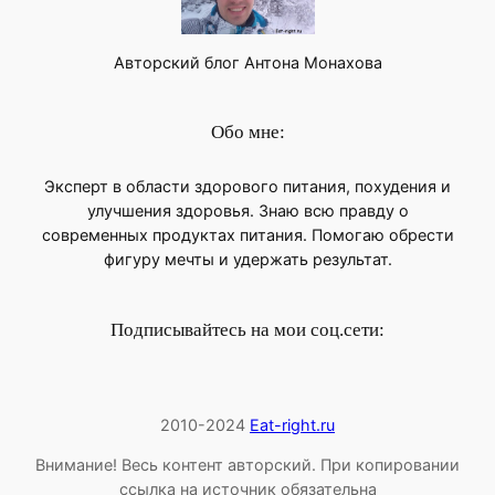
Авторский блог Антона Монахова
Обо мне:
Эксперт в области здорового питания, похудения и
улучшения здоровья. Знаю всю правду о
современных продуктах питания. Помогаю обрести
фигуру мечты и удержать результат.
Подписывайтесь на мои соц.сети:
2010-2024
Eat-right.ru
Внимание! Весь контент авторский. При копировании
ссылка на источник обязательна