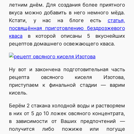
летним днём. Для создания более приятного
вкуса можно добавить в него немного мёда.
Кстати, у нас на блоге есть
статья,
посвящённая приготовлению бездрозжевого
кваса
в которой описаны 5 вкуснейших
рецептов домашнего освежающего кваса.
Ну вот и закончена подготовительная часть
рецепта овсяного киселя Изотова,
приступаем к финальной стадии — варим
кисель.
Берём 2 стакана холодной воды и растворяем
в них от 5 до 10 ложек овсяного концентрата,
в зависимости от Ваших предпочтений —
получится либо пожиже или погуще