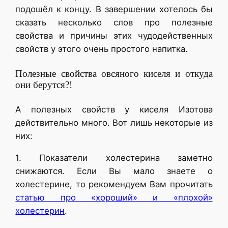
подошёл к концу. В завершении хотелось бы
сказать несколько слов про полезные
свойства и причины этих чудодейственных
свойств у этого очень простого напитка.
Полезные свойства овсяного киселя и откуда
они берутся?!
А полезных свойств у киселя Изотова
действительно много. Вот лишь некоторые из
них:
1. Показатели холестерина заметно
снижаются. Если Вы мало знаете о
холестерине, то рекомендуем Вам прочитать
статью про «хороший» и «плохой»
холестерин
.