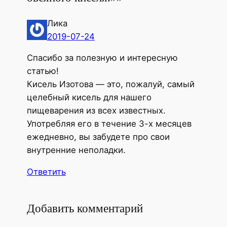
Лика
2019-07-24
Спасибо за полезную и интересную
статью!
Кисель Изотова — это, пожалуй, самый
целебный кисель для нашего
пищеварения из всех известных.
Употребляя его в течение 3-х месяцев
ежедневно, вы забудете про свои
внутренние неполадки.
Ответить
Добавить комментарий