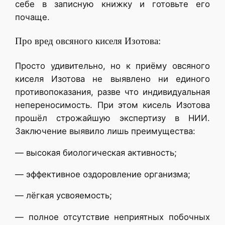
себе в записную книжку и готовьте его
почаще.
Про вред овсяного киселя Изотова:
Просто удивительно, но к приёму овсяного
киселя Изотова не выявлено ни единого
противопоказания, разве что индивидуальная
непереносимость. При этом кисель Изотова
прошёл строжайшую экспертизу в НИИ.
Заключение выявило лишь преимущества:
— высокая биологическая активность;
— эффективное оздоровление организма;
— лёгкая усвояемость;
— полное отсутствие неприятных побочных