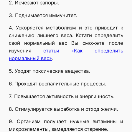
2. Исчезают запоры.
3. Поднимается иммунитет.
4. Ускоряется метаболизм и это приводит к
снижению лишнего веса. Кстати определить
свой нормальный вес Вы сможете после
изучения
статьи «Как определить
нормальный вес»
.
5. Уходят токсические вещества.
6. Проходят воспалительные процессы.
7. Повышается активность и энергичность.
8. Стимулируется выработка и отход желчи.
9. Организм получает нужные витамины и
микроэлементы, замедляется старение.