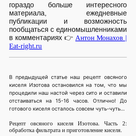
гораздо больше интересного
материала, ежедневные
публикации и возможность
пообщаться с единомышленниками
в комментариях
👉
Антон Монахов |
Eat-right.ru
В предыдущей статье наш рецепт овсяного
киселя Изотова остановился на том, что мы
процедили наш настой через сито и оставили
отстаиваться на 15-16 часов. Отлично! До
готового киселя осталось совсем чуть-чуть…
Рецепт овсяного киселя Изотова. Часть 2:
обработка фильтрата и приготовление киселя.