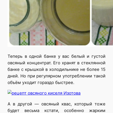
Теперь в одной банке у вас белый и густой
овсяный концентрат. Его хранят в стеклянной
банке с крышкой в холодильнике не более 15
дней. Но при регулярном употреблении такой
объём уходит гораздо быстрее.
А в другой — овсяный квас, который тоже
будет весьма кстати, особенно жарким