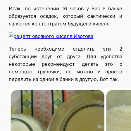
Итак, по истечении 16 часов у Вас в банке
образуется осадок, который фактически и
является концентратом будущего киселя.
Теперь необходимо отделить эти 2
субстанции друг от друга. Для удобства
некоторые рекомендуют делать это с
помощью трубочки, но можно и просто
перелить из одной в банки в другую. Вот так: