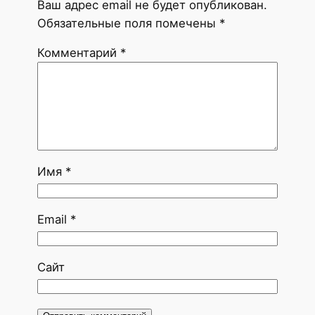
Ваш адрес email не будет опубликован.
Обязательные поля помечены
*
Комментарий
*
Имя
*
Email
*
Сайт