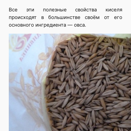
Все эти полезные свойства киселя
происходят в большинстве своём от его
основного ингредиента — овса.