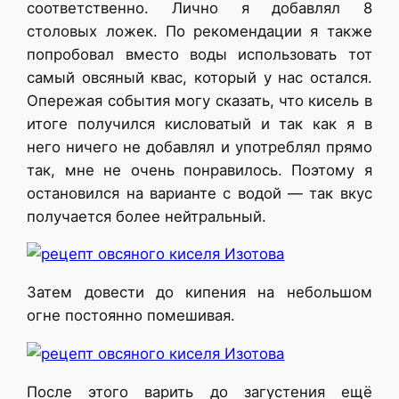
соответственно. Лично я добавлял 8
столовых ложек. По рекомендации я также
попробовал вместо воды использовать тот
самый овсяный квас, который у нас остался.
Опережая события могу сказать, что кисель в
итоге получился кисловатый и так как я в
него ничего не добавлял и употреблял прямо
так, мне не очень понравилось. Поэтому я
остановился на варианте с водой — так вкус
получается более нейтральный.
Затем довести до кипения на небольшом
огне постоянно помешивая.
После этого варить до загустения ещё