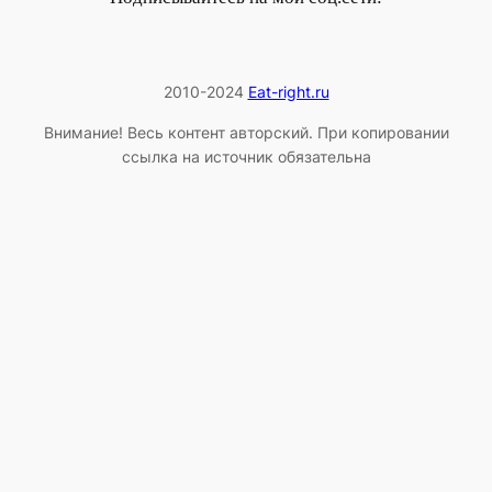
2010-2024
Eat-right.ru
Внимание! Весь контент авторский. При копировании
ссылка на источник обязательна