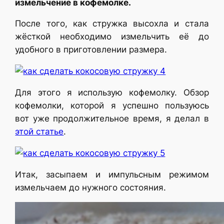
измельчение в кофемолке.
После того, как стружка высохла и стала
жёсткой необходимо измельчить её до
удобного в приготовлении размера.
Для этого я использую кофемолку. Обзор
кофемолки, которой я успешно пользуюсь
вот уже продолжительное время, я делал в
этой статье
.
Итак, засыпаем и импульсным режимом
измельчаем до нужного состояния.