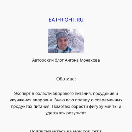
EAT-RIGHT.RU
Авторский блог Антона Монахова
Обо мне:
Эксперт в области здорового питания, похудения и
улучшения здоровья. Знаю всю правду о современных
продуктах питания. Помогаю обрести фигуру мечты и
удержать результат.
Подписывайтесь на мои соц.сети: