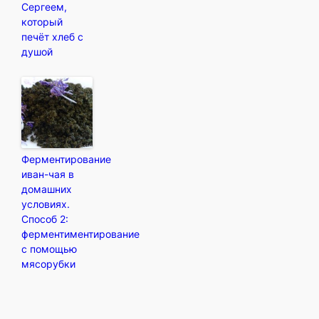
Сергеем,
который
печёт хлеб с
душой
Ферментирование
иван-чая в
домашних
условиях.
Способ 2:
ферментиментирование
с помощью
мясорубки