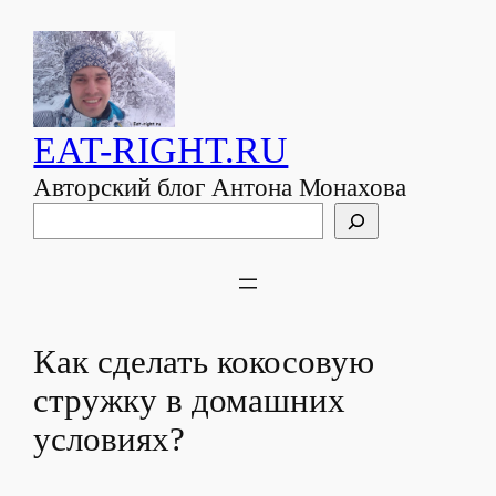
EAT-RIGHT.RU
Авторский блог Антона Монахова
Поиск
Как сделать кокосовую
стружку в домашних
условиях?