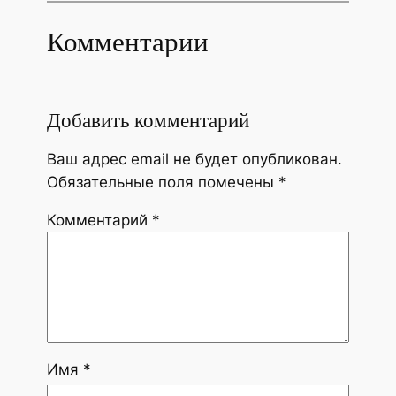
Комментарии
Добавить комментарий
Ваш адрес email не будет опубликован.
Обязательные поля помечены
*
Комментарий
*
Имя
*