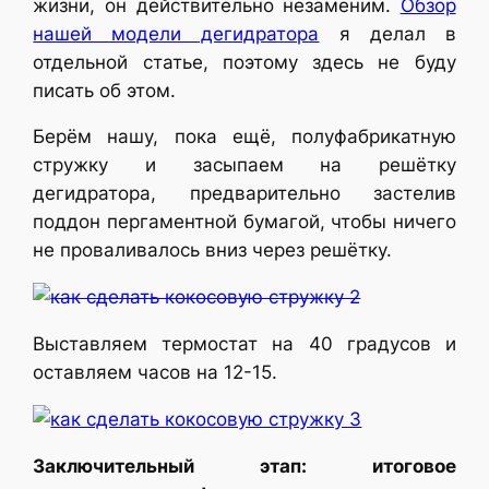
жизни, он действительно незаменим.
Обзор
нашей модели дегидратора
я делал в
отдельной статье, поэтому здесь не буду
писать об этом.
Берём нашу, пока ещё, полуфабрикатную
стружку и засыпаем на решётку
дегидратора, предварительно застелив
поддон пергаментной бумагой, чтобы ничего
не проваливалось вниз через решётку.
Выставляем термостат на 40 градусов и
оставляем часов на 12-15.
Заключительный этап: итоговое