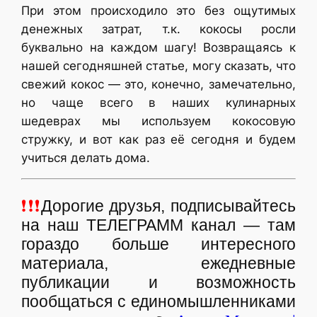
При этом происходило это без ощутимых
денежных затрат, т.к. кокосы росли
буквально на каждом шагу! Возвращаясь к
нашей сегодняшней статье, могу сказать, что
свежий кокос — это, конечно, замечательно,
но чаще всего в наших кулинарных
шедеврах мы используем кокосовую
стружку, и вот как раз её сегодня и будем
учиться делать дома.
❗❗❗
Дорогие друзья, подписывайтесь
на наш ТЕЛЕГРАММ канал — там
гораздо больше интересного
материала, ежедневные
публикации и возможность
пообщаться с единомышленниками