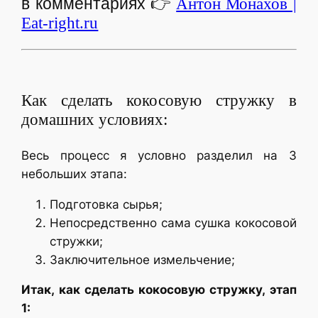
в комментариях
👉
Антон Монахов |
Eat-right.ru
Как сделать кокосовую стружку в
домашних условиях:
Весь процесс я условно разделил на 3
небольших этапа:
Подготовка сырья;
Непосредственно сама сушка кокосовой
стружки;
Заключительное измельчение;
Итак, как сделать кокосовую стружку, этап
1: