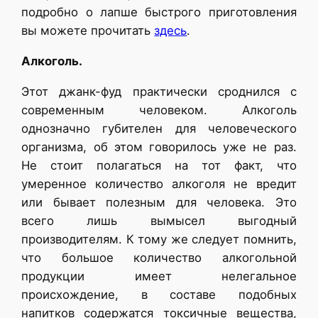
подробно о лапше быстрого приготовления
вы можете прочитать
здесь
.
Алкоголь.
Этот джанк-фуд практически сроднился с
современным человеком. Алкоголь
однозначно губителен для человеческого
организма, об этом говорилось уже не раз.
Не стоит полагаться на тот факт, что
умеренное количество алкоголя не вредит
или бывает полезным для человека. Это
всего лишь вымысел выгодный
производителям. К тому же следует помнить,
что большое количество алкогольной
продукции имеет нелегальное
происхождение, в составе подобных
напитков содержатся токсичные вещества,