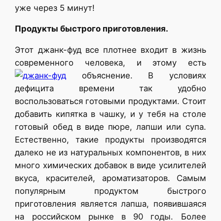
уже через 5 минут!
Продукты быстрого приготовления.
Этот джанк-фуд все плотнее входит в жизнь
современного человека, и этому есть
объяснение. В условиях
дефицита времени так удобно
воспользоваться готовыми продуктами. Стоит
добавить кипятка в чашку, и у тебя на столе
готовый обед в виде пюре, лапши или супа.
Естественно, такие продукты производятся
далеко не из натуральных компонентов, в них
много химических добавок в виде усилителей
вкуса, красителей, ароматизаторов. Самым
популярным продуктом быстрого
приготовления является лапша, появившаяся
на российском рынке в 90 годы. Более