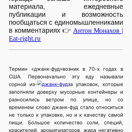
материала, ежедневные
публикации и возможность
пообщаться с единомышленниками
в комментариях
👉
Антон Монахов |
Eat-right.ru
Термин «джанк-фуд»возник в 70-х годах в
США. Первоначально эту еду называли
сорной из-
за упаковок, которые
заполняли доверху мусорные контейнеры и
разносились ветром по улице, но со
временем слово джанк-фуд стало относиться
не только к упаковке, но и к качеству самой
пищи. Большое количество соли, специй,
красителей, ароматизаторов, жира негативно