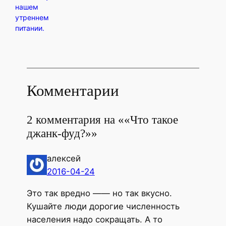
нашем
утреннем
питании.
Комментарии
2 комментария на ««Что такое
джанк-фуд?»»
алексей
2016-04-24
Это так вредно —— но так вкусно.
Кушайте люди дорогие численность
населения надо сокращать. А то