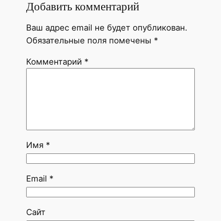
Добавить комментарий
Ваш адрес email не будет опубликован.
Обязательные поля помечены
*
Комментарий
*
Имя
*
Email
*
Сайт