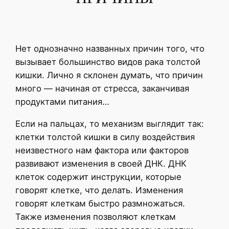
Нет однозначно названных причин того, что
вызывает большинство видов рака толстой
кишки. Лично я склонен думать, что причин
много — начиная от стресса, заканчивая
продуктами питания…
Если на пальцах, то механизм выглядит так:
клетки толстой кишки в силу воздействия
неизвестного нам фактора или факторов
развивают изменения в своей ДНК. ДНК
клеток содержит инструкции, которые
говорят клетке, что делать. Изменения
говорят клеткам быстро размножаться.
Также изменения позволяют клеткам