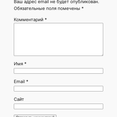
Ваш адрес email не будет опубликован.
Обязательные поля помечены
*
Комментарий
*
Имя
*
Email
*
Сайт