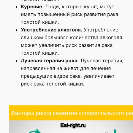
Курение.
Люди, которые курят, могут
иметь повышенный риск развития рака
толстой кишки.
Употребление алкоголя.
Употребление
слишком большого количества алкоголя
может увеличить риск развития рака
толстой кишки.
Лучевая терапия рака.
Лучевая терапия,
направленная на живот для лечения
предыдущих видов рака, увеличивает
риск рака толстой кишки.