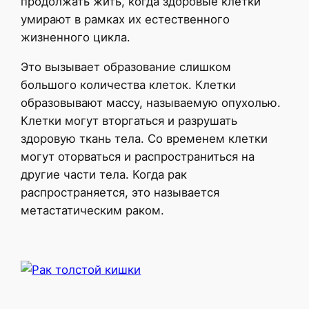
продолжать жить, когда здоровые клетки
умирают в рамках их естественного
жизненного цикла.
Это вызывает образование слишком
большого количества клеток. Клетки
образовывают массу, называемую опухолью.
Клетки могут вторгаться и разрушать
здоровую ткань тела. Со временем клетки
могут оторваться и распространиться на
другие части тела. Когда рак
распространяется, это называется
метастатическим раком.