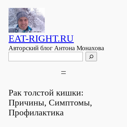
EAT-RIGHT.RU
Авторский блог Антона Монахова
Поиск
Рак толстой кишки:
Причины, Симптомы,
Профилактика