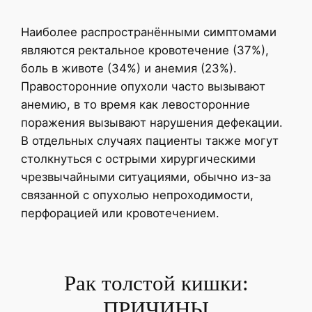
Наиболее распространёнными симптомами
являются ректальное кровотечение (37%),
боль в животе (34%) и анемия (23%).
Правосторонние опухоли часто вызывают
анемию, в то время как левосторонние
поражения вызывают нарушения дефекации.
В отдельных случаях пациенты также могут
столкнуться с острыми хирургическими
чрезвычайными ситуациями, обычно из-за
связанной с опухолью непроходимости,
перфорацией или кровотечением.
Рак толстой кишки:
ПРИЧИНЫ