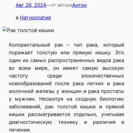
Авг 26, 2024
—
Антон
от автора
в
Натуропатия
Колоректальный рак – тип рака, который
поражает толстую или прямую кишку. Это
один из самых распространенных видов рака
во всем мире, он имеет самую высокую
частоту среди злокачественных
новообразований после рака легких и рака
молочной железы у женщин и рака простаты
у мужчин. Несмотря на сходную биологию
заболеваний, рак толстой кишки и прямой
кишки рассматривается отдельно, учитывая
диагностическую технику и различия в
лечении.