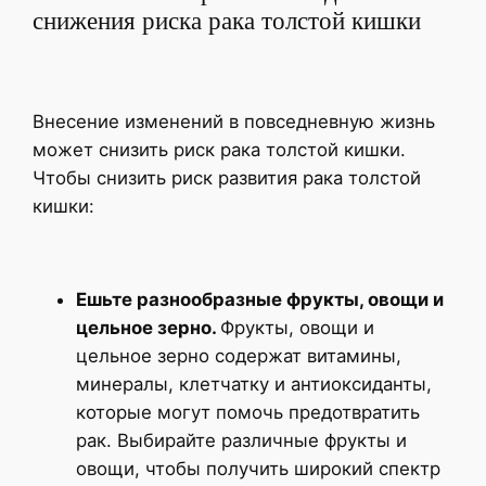
снижения риска рака толстой кишки
Внесение изменений в повседневную жизнь
может снизить риск рака толстой кишки.
Чтобы снизить риск развития рака толстой
кишки:
Ешьте разнообразные фрукты, овощи и
цельное зерно.
Фрукты, овощи и
цельное зерно содержат витамины,
минералы, клетчатку и антиоксиданты,
которые могут помочь предотвратить
рак. Выбирайте различные фрукты и
овощи, чтобы получить широкий спектр