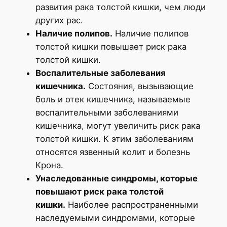
развития рака толстой кишки, чем люди
других рас.
Наличие полипов.
Наличие полипов
толстой кишки повышает риск рака
толстой кишки.
Воспалительные заболевания
кишечника.
Состояния, вызывающие
боль и отек кишечника, называемые
воспалительными заболеваниями
кишечника, могут увеличить риск рака
толстой кишки. К этим заболеваниям
относятся язвенный колит и болезнь
Крона.
Унаследованные синдромы, которые
повышают риск рака толстой
кишки.
Наиболее распространенными
наследуемыми синдромами, которые