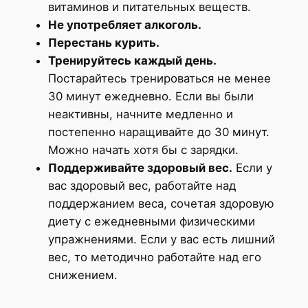
витаминов и питательных веществ.
Не употребляет алкоголь.
Перестань курить.
Тренируйтесь каждый день.
Постарайтесь тренироваться не менее
30 минут ежедневно. Если вы были
неактивны, начните медленно и
постепенно наращивайте до 30 минут.
Можно начать хотя бы с зарядки.
Поддерживайте здоровый вес.
Если у
вас здоровый вес, работайте над
поддержанием веса, сочетая здоровую
диету с ежедневными физическими
упражнениями. Если у вас есть лишний
вес, то методично работайте над его
снижением.