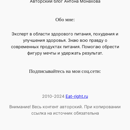
Авторский блог Антона Монахова
Обо мне:
Эксперт в области здорового питания, похудения и
улучшения здоровья. Знаю всю правду о
современных продуктах питания. Помогаю обрести
фигуру мечты и удержать результат.
Подписывайтесь на мои соц.сети:
2010-2024
Eat-right.ru
Внимание! Весь контент авторский. При копировании
ссылка на источник обязательна