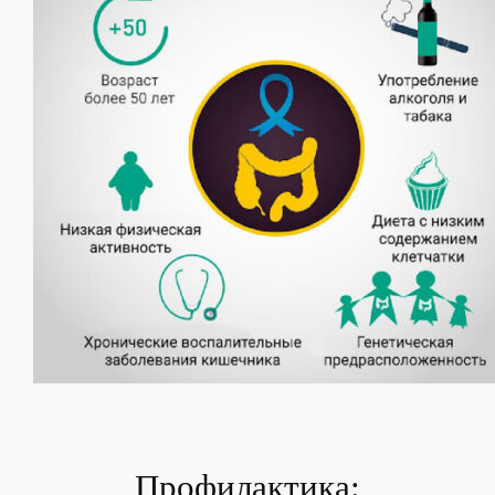
Профилактика: