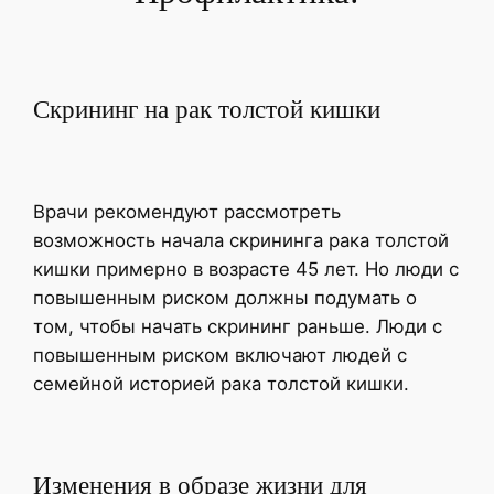
Скрининг на рак толстой кишки
Врачи рекомендуют рассмотреть
возможность начала скрининга рака толстой
кишки примерно в возрасте 45 лет. Но люди с
повышенным риском должны подумать о
том, чтобы начать скрининг раньше. Люди с
повышенным риском включают людей с
семейной историей рака толстой кишки.
Изменения в образе жизни для