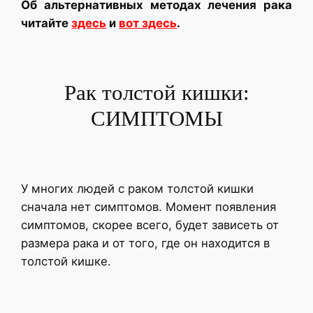
Об альтернативных методах лечения рака
читайте
здесь
и
вот здесь
.
Рак толстой кишки:
СИМПТОМЫ
У многих людей с раком толстой кишки
сначала нет симптомов. Момент появления
симптомов, скорее всего, будет зависеть от
размера рака и от того, где он находится в
толстой кишке.