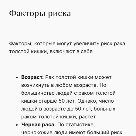
Факторы риска
Факторы, которые могут увеличить риск рака
толстой кишки, включают в себя:
Возраст.
Рак толстой кишки может
возникнуть в любом возрасте. Но
большинство людей с раком толстой
кишки старше 50 лет. Однако, число
людей в возрасте до 50 лет, больных
раком толстой кишки, растет.
Черная раса.
По статистике,
чернокожие люди имеют больший риск