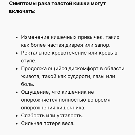
Симптомы рака толстой кишки могут
включать:
Изменение кишечных привычек, таких
как более частая диарея или запор.
Ректальное кровотечение или кровь в
стуле.
Продолжающийся дискомфорт в области
живота, такой как судороги, газы или
боль.
Ощущение, что кишечник не
опорожняется полностью во время
опорожнения кишечника.
Слабость или усталость.
Сильная потеря веса.