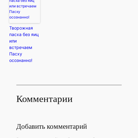
Творожная
пасха без яиц
или
встречаем
Пасху
осознанно!
Комментарии
Добавить комментарий