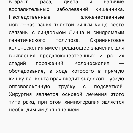
возраст, раса, диета и наличие
воспалительных заболеваний кишечника.
Наследственные злокачественные
новообразования толстой кишки чаще всего
связаны с синдромом Линча и синдромами
генетического полипоза. Скрининговая
колоноскопия имеет решающее значение для
выявления предзлокачественных и ранних
стадий поражений. Колоноскопия —
обследование, в ходе которого в прямую
кишку пациента врач вводит эндоскоп – узкую
оптоволоконную трубку с подсветкой.
Хирургия является основой лечения этого
типа рака, при этом химиотерапия является
необходимым дополнением.