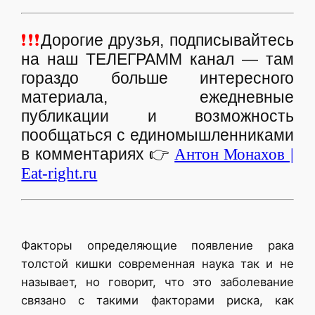
❗❗❗
Дорогие друзья, подписывайтесь
на наш ТЕЛЕГРАММ канал — там
гораздо больше интересного
материала, ежедневные
публикации и возможность
пообщаться с единомышленниками
в комментариях
👉
Антон Монахов |
Eat-right.ru
Факторы определяющие появление рака
толстой кишки современная наука так и не
называет, но говорит, что это заболевание
связано с такими факторами риска, как