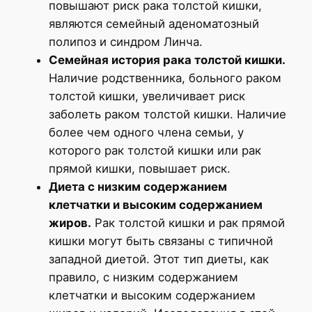
повышают риск рака толстой кишки,
являются семейный аденоматозный
полипоз и синдром Линча.
Семейная история рака толстой кишки.
Наличие родственника, больного раком
толстой кишки, увеличивает риск
заболеть раком толстой кишки. Наличие
более чем одного члена семьи, у
которого рак толстой кишки или рак
прямой кишки, повышает риск.
Диета с низким содержанием
клетчатки и высоким содержанием
жиров.
Рак толстой кишки и рак прямой
кишки могут быть связаны с типичной
западной диетой. Этот тип диеты, как
правило, с низким содержанием
клетчатки и высоким содержанием