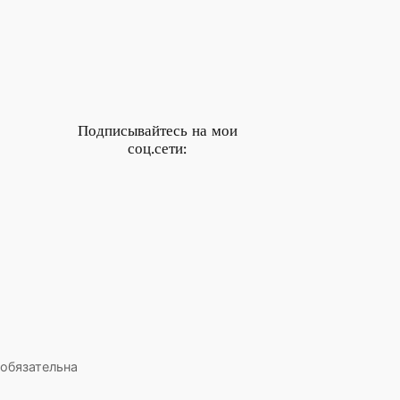
Подписывайтесь на мои
соц.сети:
 обязательна