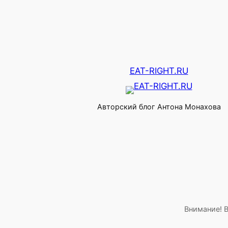
EAT-RIGHT.RU
Авторский блог Антона Монахова
Внимание! В