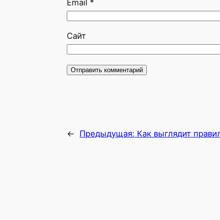
Email
*
Сайт
←
Предыдущая:
Как выглядит прави