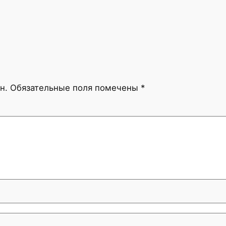
н.
Обязательные поля помечены
*