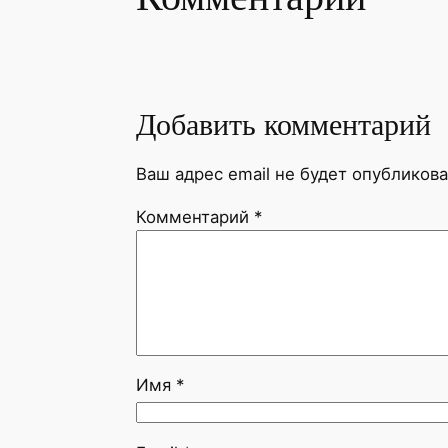
Добавить комментарий
Ваш адрес email не будет опубликова
Комментарий
*
Имя
*