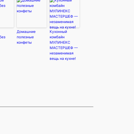
Домашние
Кухонный
без
полезные
комбайн
конфеты
МУЛИНЕКС
МАСТЕРШЕФ —
незаменимая
вещь на кухне!