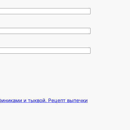
финиками и тыквой. Рецепт выпечки