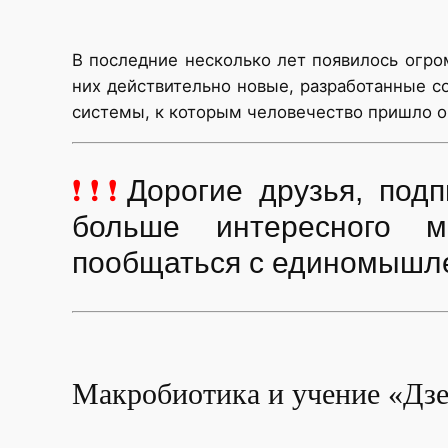
В последние несколько лет появилось огро
них действительно новые, разработанные 
системы, к которым человечество пришло оч
❗❗❗
Дорогие друзья, по
больше интересного м
пообщаться с единомышл
Макробиотика и учение «Дзе