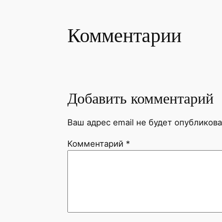
Комментарии
Добавить комментарий
Ваш адрес email не будет опубликова
Комментарий
*