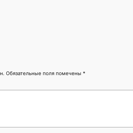
н.
Обязательные поля помечены
*