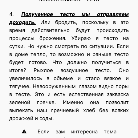
4.
Полученное тесто мы отправляем
доходить.
Или бродить, поскольку в это
время действительно будут происходить
процессы брожения. Убираю я тесто на
сутки. Но нужно смотреть по ситуации. Если
в доме тепло, то возможно и раньше тесто
будет готово. Что должно получиться в
итоге? Рыхлое воздушное тесто. Оно
увеличилось в объеме и стало вязкое и
тягучее. Невооруженным глазом видно поры
в тесте. Это и есть естественная закваска
зеленой гречке. Именно она позволит
выпекать наш гречневый хлеб без всяких
дрожжей и соды.
⚠
Если вам интересна тема