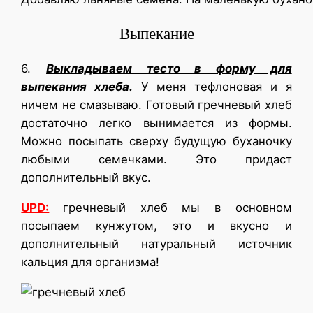
Выпекание
6.
Выкладываем тесто в форму для
выпекания хлеба.
У меня тефлоновая и я
ничем не смазываю. Готовый гречневый хлеб
достаточно легко вынимается из формы.
Можно посыпать сверху будущую буханочку
любыми семечками. Это придаст
дополнительный вкус.
UPD:
гречневый хлеб мы в основном
посыпаем кунжутом, это и вкусно и
дополнительный натуральный источник
кальция для организма!