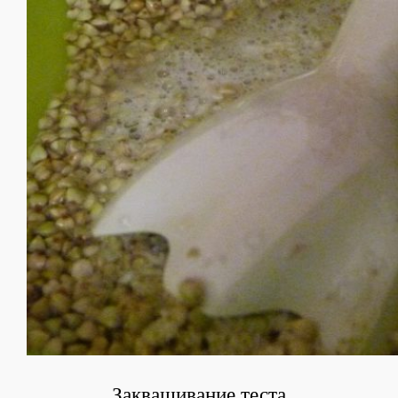
Заквашивание теста