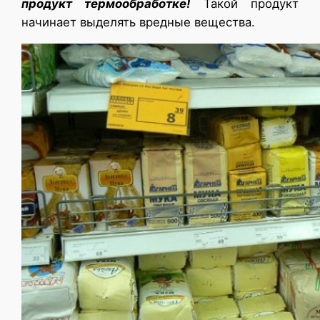
продукт термообработке!
Такой продукт
начинает выделять вредные вещества.