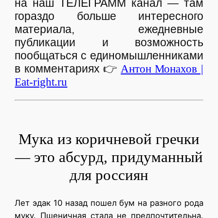
на наш ТЕЛЕГРАММ канал — там
гораздо больше интересного
материала, ежедневные
публикации и возможность
пообщаться с единомышленниками
в комментариях
👉
Антон Монахов |
Eat-right.ru
Мука из коричневой гречки
— это абсурд, придуманный
для россиян
Лет эдак 10 назад пошел бум на разного рода
муку. Пшеничная стала не предпочтительна.