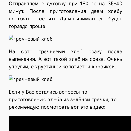
Отправляем в духовку при 180 гр на 35-40
минут. После приготовления даем хлебу
постоять — остыть. Да и вынимать его будет
гораздо проще.
На фото гречневый хлеб сразу после
выпекания. А вот такой хлеб на срезе. Очень
упругий, с хрустящей золотистой корочкой.
Если у Вас остались вопросы по
приготовлению хлеба из зелёной гречки, то
рекомендую посмотреть вот это видео: