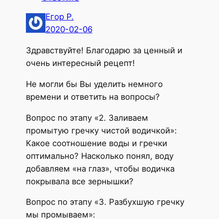
Егор Р.
2020-02-06
Здравствуйте! Благодарю за ценный и
очень интересный рецепт!
Не могли бы Вы уделить немного
времени и ответить на вопросы?
Вопрос по этапу «2. Заливаем
промытую гречку чистой водичкой»:
Какое соотношение воды и гречки
оптимально? Насколько понял, воду
добавляем «на глаз», чтобы водичка
покрывала все зернышки?
Вопрос по этапу «3. Разбухшую гречку
мы промываем»: