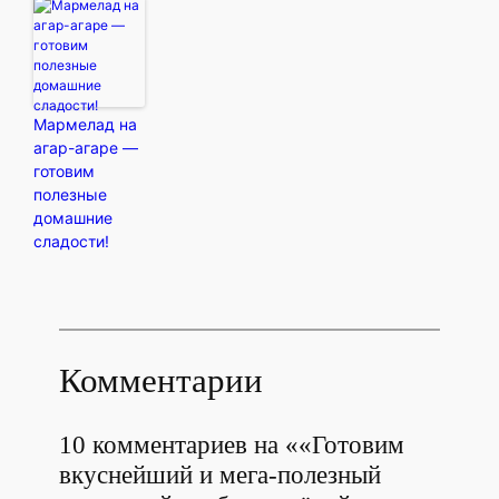
Мармелад на
агар-агаре —
готовим
полезные
домашние
сладости!
Комментарии
10 комментариев на ««Готовим
вкуснейший и мега-полезный