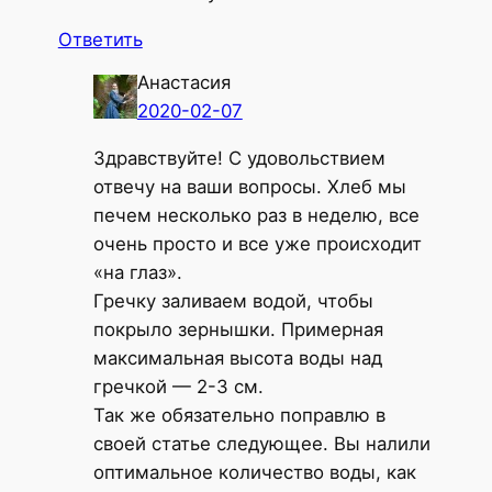
Ответить
Анастасия
2020-02-07
Здравствуйте! С удовольствием
отвечу на ваши вопросы. Хлеб мы
печем несколько раз в неделю, все
очень просто и все уже происходит
«на глаз».
Гречку заливаем водой, чтобы
покрыло зернышки. Примерная
максимальная высота воды над
гречкой — 2-3 см.
Так же обязательно поправлю в
своей статье следующее. Вы налили
оптимальное количество воды, как