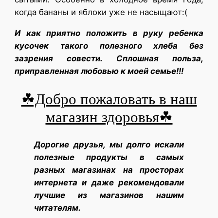
когда бананы и яблоки уже не насыщают:(
И как приятно положить в руку ребенка
кусочек такого полезного хлеба без
зазрения совести. Сплошная польза,
приправленная любовью к моей семье!!!
☘Добро пожаловать в наш
магазин здоровья☘
Дорогие друзья, мы долго искали
полезные продукты в самых
разных магазинах на просторах
интернета и даже рекомендовали
лучшие из магазинов нашим
читателям.