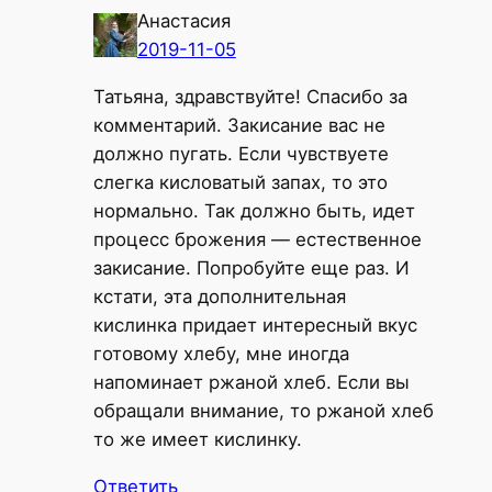
Анастасия
2019-11-05
Татьяна, здравствуйте! Спасибо за
комментарий. Закисание вас не
должно пугать. Если чувствуете
слегка кисловатый запах, то это
нормально. Так должно быть, идет
процесс брожения — естественное
закисание. Попробуйте еще раз. И
кстати, эта дополнительная
кислинка придает интересный вкус
готовому хлебу, мне иногда
напоминает ржаной хлеб. Если вы
обращали внимание, то ржаной хлеб
то же имеет кислинку.
Ответить