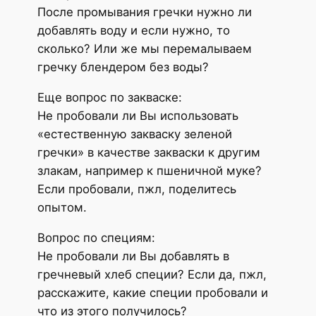
После промывания гречки нужно ли
добавлять воду и если нужно, то
сколько? Или же мы перемалываем
гречку блендером без воды?
Еще вопрос по закваске:
Не пробовали ли Вы использовать
«естественную закваску зеленой
гречки» в качестве закваски к другим
злакам, например к пшеничной муке?
Если пробовали, пжл, поделитесь
опытом.
Вопрос по специям:
Не пробовали ли Вы добавлять в
гречневый хлеб специи? Если да, пжл,
расскажите, какие специи пробовали и
что из этого получилось?