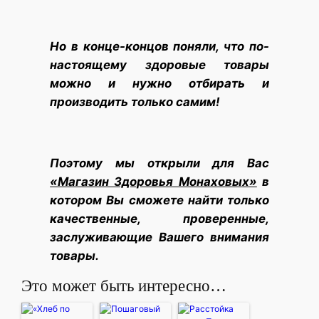
Но в конце-концов поняли, что по-
настоящему здоровые товары
можно и нужно отбирать и
производить только самим!
Поэтому мы открыли для Вас
«Магазин Здоровья Монаховых»
в
котором Вы сможете найти только
качественные, проверенные,
заслуживающие Вашего внимания
товары.
Это может быть интересно…