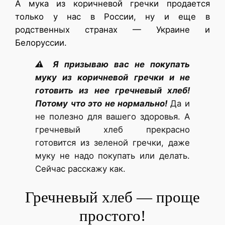
А мука из коричневой гречки продается
только у нас в России, ну и еще в
родственных странах — Украине и
Белоруссии.
⚠ Я призываю вас не покупать
муку из коричневой гречки и не
готовить из нее гречневый хлеб!
Потому что это не нормально!
Да и
не полезно для вашего здоровья. А
гречневый хлеб прекрасно
готовится из зеленой гречки, даже
муку не надо покупать или делать.
Сейчас расскажу как.
Гречневый хлеб — проще
простого!