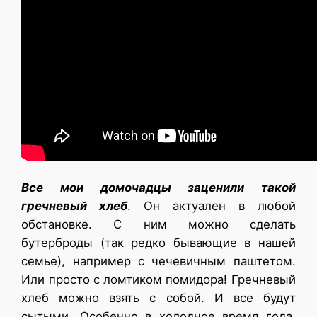
Все мои домочадцы заценили такой
гречневый хлеб
. Он актуален в любой
обстановке. С ним можно сделать
бутерброды (так редко бывающие в нашей
семье), например с чечевичным паштетом.
Или просто с ломтиком помидора! Гречневый
хлеб можно взять с собой. И все будут
сытыми. Особенно в холодное время года,