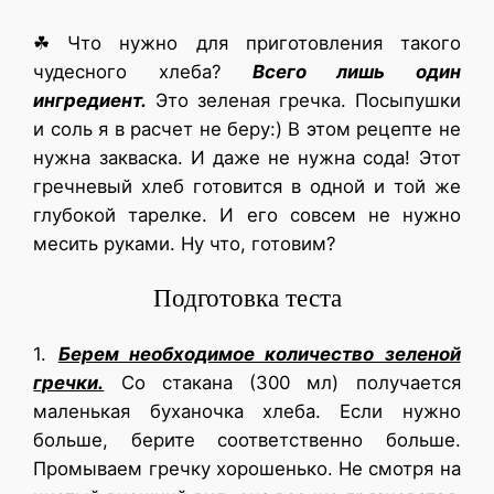
☘ Что нужно для приготовления такого
чудесного хлеба?
Всего лишь один
ингредиент.
Это зеленая гречка. Посыпушки
и соль я в расчет не беру:) В этом рецепте не
нужна закваска. И даже не нужна сода! Этот
гречневый хлеб готовится в одной и той же
глубокой тарелке. И его совсем не нужно
месить руками. Ну что, готовим?
Подготовка теста
1.
Берем необходимое количество зеленой
гречки.
Со стакана (300 мл) получается
маленькая буханочка хлеба. Если нужно
больше, берите соответственно больше.
Промываем гречку хорошенько. Не смотря на