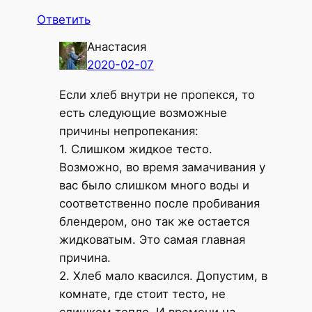
Ответить
Анастасия
2020-02-07
Если хлеб внутри не пропекся, то
есть следующие возможные
причины непропекания:
1. Слишком жидкое тесто.
Возможно, во время замачивания у
вас было слишком много воды и
соответственно после пробивания
блендером, оно так же остается
жидковатым. Это самая главная
причина.
2. Хлеб мало квасился. Допустим, в
комнате, где стоит тесто, не