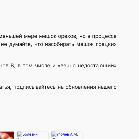
 меньшей мере мешок орехов, но в процессе
 не думайте, что насобирать мешок грецких
инов В, в том числе и «вечно недостающий»
татья, подписывайтесь на обновления нашего