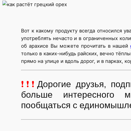
Вот к какому продукту всегда относился у
употреблять нечасто и в ограниченных коли
об арахисе Вы можете прочитать в нашей
только в каких-нибудь райских, вечно тёплы
прямо на улице и вдоль дорог, и в парках, к
❗❗❗
Дорогие друзья, по
больше интересного м
пообщаться с единомышл