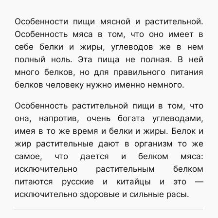
Особенности пищи мясной и растительной.
Особенность мяса в том, что оно имеет в
себе белки и жиры, углеводов же в нем
полный ноль. Эта пища не полная. В ней
много белков, но для правильного питания
белков человеку нужно именно немного.
Особенность растительной пищи в том, что
она, напротив, очень богата углеводами,
имея в то же время и белки и жиры. Белок и
жир растительные дают в организм то же
самое, что дается и белком мяса:
исключительно растительным белком
питаются русские и китайцы и это —
исключительно здоровые и сильные расы.