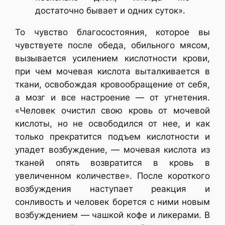
достаточно бывает и одних суток».
То чувство благосостояния, которое вы
чувствуете после обеда, обильного мясом,
вызывается усилением кислотности крови,
при чем мочевая кислота выталкивается в
ткани, освобождая кровообращение от себя,
а мозг и все настроение — от угнетения.
«Человек очистил свою кровь от мочевой
кислоты, но не освободился от нее, и как
только прекратится подъем кислотности и
упадет возбуждение, — мочевая кислота из
тканей опять возвратится в кровь в
увеличенном количестве». После короткого
возбуждения наступает реакция и
сонливость и человек борется с ними новым
возбуждением — чашкой кофе и ликерами. В