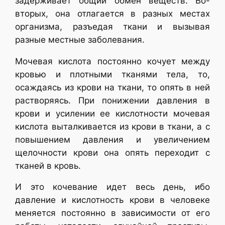
задерживает общий обмен веществ. Во-
вторых, она отлагается в разных местах
организма, разъедая ткани и вызывая
разные местные заболевания.
Мочевая кислота постоянно кочует между
кровью и плотными тканями тела, то,
осаждаясь из крови на ткани, то опять в ней
растворяясь. При понижении давления в
крови и усилении ее кислотности мочевая
кислота выталкивается из крови в ткани, а с
повышением давления и увеличением
щелочности крови она опять переходит с
тканей в кровь.
И это кочевание идет весь день, ибо
давление и кислотность крови в человеке
меняется постоянно в зависимости от его