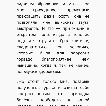
сидячем образе жизни. Из-за нее
мне приходилось временами
прекращать даже охоту: она не
позволяла мне выносить звуки
выстрелов. И это — при жизни в
открытом поле, когда в течение
недели я в руки не брал книги, и,
следовательно, при условиях,
которые были для здоровья
гораздо благоприятнее, чем
нынешние, когда я, тем не менее,
пользуюсь здоровьем.
«Но стоит только мне, позабыв
полученные уроки и считая себя
застрахованным от припадка
болезни, пообедать на одной