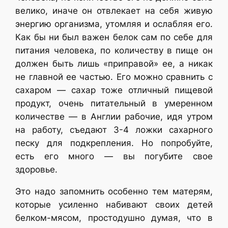
велико, иначе он отвлекает на себя живую
энергию организма, утомляя и ослабляя его.
Как бы ни был важен белок сам по себе для
питания человека, по количеству в пище он
должен быть лишь «приправой» ее, а никак
не главной ее частью. Его можно сравнить с
сахаром — сахар тоже отличный пищевой
продукт, очень питательный в умеренном
количестве — в Англии рабочие, идя утром
на работу, съедают 3-4 ложки сахарного
песку для подкрепления. Но попробуйте,
есть его много — вы погубите свое
здоровье.
Это надо запомнить особенно тем матерям,
которые усиленно набивают своих детей
белком-мясом, простодушно думая, что в