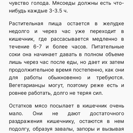
чувство голода. Мясоеды должны есть что-
нибудь каждые 3-З.5 ч.
Растительная пища остается в желудке
недолго и через час уже переходит в
кишечник, где рассасывается медленно в
течение 6-7 и более часов. Питательные
соки она начинает давать в полном объеме
лишь через час после еды, но дает их затем
продолжительное время постепенно, как они
для работы обыкновенно и требуются.
Вегетарианцы могут, поэтому реже есть и
ровнее работать, долго не теряя сил.
Остатков мясо посылает в кишечник очень
мало. Они не дают достаточного
раздражения кишечнику, остаются в нем
подолгу, образуя завалы, запоры и вызывая