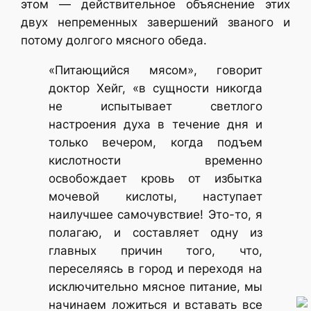
этом — действительное объяснение этих
двух непременных завершений званого и
потому долгого мясного обеда.
«Питающийся мясом», говорит
доктор Хейг, «в сущности никогда
не испытывает светлого
настроения духа в течение дня и
только вечером, когда подъем
кислотности временно
освобождает кровь от избытка
мочевой кислоты, наступает
наилучшее самочувствие! Это-то, я
полагаю, и составляет одну из
главных причин того, что,
переселяясь в город и переходя на
исключительно мясное питание, мы
начинаем ложиться и вставать все