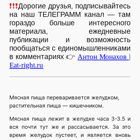
❗❗❗
Дорогие друзья, подписывайтесь
на наш ТЕЛЕГРАММ канал — там
гораздо больше интересного
материала, ежедневные
публикации и возможность
пообщаться с единомышленниками
в комментариях
👉
Антон Монахов |
Eat-right.ru
Мясная пища переваривается желудком,
растительная пища — кишечником.
Мясная пища лежит в желудке часа 3-З.5 и
вся почти тут же и рассасывается. За это
время желудок пустеет, и является вновь