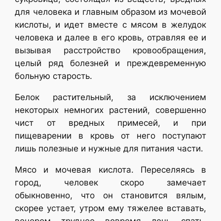
для человека и главным образом из мочевой
кислоты, и идет вместе с мясом в желудок
человека и далее в его кровь, отравляя ее и
вызывая расстройство кровообращения,
целый ряд болезней и преждевременную
больную старость.
Белок растительный, за исключением
некоторых немногих растений, совершенно
чист от вредных примесей, и при
пищеварении в кровь от него поступают
лишь полезные и нужные для питания части.
Мясо и мочевая кислота. Переселяясь в
город, человек скоро замечает
обыкновенно, что он становится вялым,
скорее устает, утром ему тяжелее вставать,