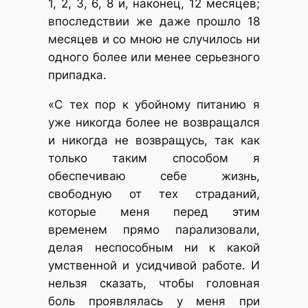
1, 2, 3, 6, 8 и, наконец, 12 месяцев;
впоследствии же даже прошло 18
месяцев и со мною не случилось ни
одного более или менее серьезного
припадка.
«С тех пор к убойному питанию я
уже никогда более не возвращался
и никогда не возвращусь, так как
только таким способом я
обеспечиваю себе жизнь,
свободную от тех страданий,
которые меня перед этим
временем прямо парализовали,
делая неспособным ни к какой
умственной и усидчивой работе. И
нельзя сказать, чтобы головная
боль проявлялась у меня при