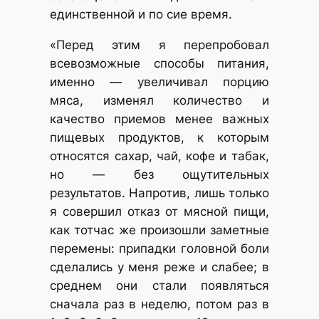
единственной и по сие время.
«Перед этим я перепробовал
всевозможные способы питания,
именно — увеличивал порцию
мяса, изменял количество и
качество приемов менее важных
пищевых продуктов, к которым
относятся сахар, чай, кофе и табак,
но — без ощутительных
результатов. Напротив, лишь только
я совершил отказ от мясной пищи,
как тотчас же произошли заметные
перемены: припадки головной боли
сделались у меня реже и слабее; в
среднем они стали появляться
сначала раз в неделю, потом раз в