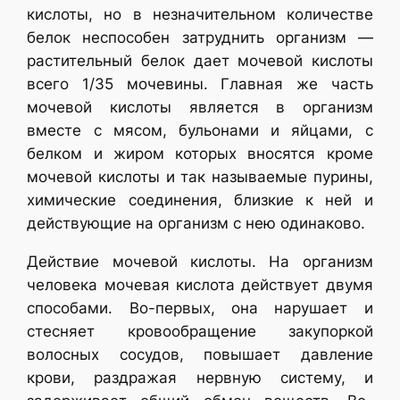
кислоты, но в незначительном количестве
белок неспособен затруднить организм —
растительный белок дает мочевой кислоты
всего 1/35 мочевины. Главная же часть
мочевой кислоты является в организм
вместе с мясом, бульонами и яйцами, с
белком и жиром которых вносятся кроме
мочевой кислоты и так называемые пурины,
химические соединения, близкие к ней и
действующие на организм с нею одинаково.
Действие мочевой кислоты. На организм
человека мочевая кислота действует двумя
способами. Во-первых, она нарушает и
стесняет кровообращение закупоркой
волосных сосудов, повышает давление
крови, раздражая нервную систему, и