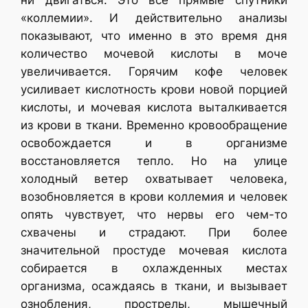
«коллемии». И действительно анализы
показывают, что именно в это время дня
количество мочевой кислоты в моче
увеличивается. Горячим кофе человек
усиливает кислотность крови новой порцией
кислоты, и мочевая кислота выталкивается
из крови в ткани. Временно кровообращение
освобождается и в организме
восстановляется тепло. Но на улице
холодный ветер охватывает человека,
возобновляется в крови коллемия и человек
опять чувствует, что нервы его чем-то
схвачены и страдают. При более
значительной простуде мочевая кислота
собирается в охлажденных местах
организма, осаждаясь в ткани, и вызывает
ознобления, прострелы, мышечный