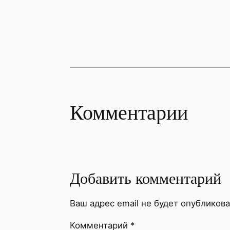
Комментарии
Добавить комментарий
Ваш адрес email не будет опубликова
Комментарий
*