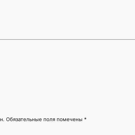
н.
Обязательные поля помечены
*