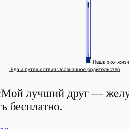
Наша эко-жизн
Еда и путешествия
Осознанное родительство
«Мой лучший друг — желу
ть бесплатно.