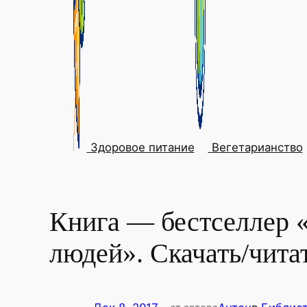
Здоровое питание
Вегетарианство
Книга — бестселлер 
людей». Скачать/чита