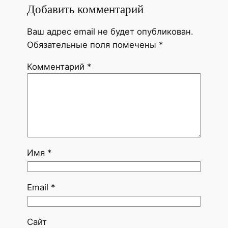
Добавить комментарий
Ваш адрес email не будет опубликован.
Обязательные поля помечены
*
Комментарий
*
Имя
*
Email
*
Сайт