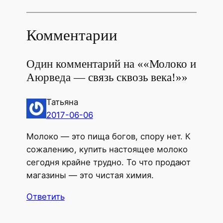
Комментарии
Один комментарий на ««Молоко и
Аюрведа — связь сквозь века!»»
Татьяна
2017-06-06
Молоко — это пища богов, спору нет. К
сожалению, купить настоящее молоко
сегодня крайне трудно. То что продают
магазины — это чистая химия.
Ответить