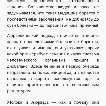
зачастую бесполезного стационарного
лечения. Большинство людей и вовсе не
задумывается, что такая медицина борется с
последствиями заболевания, не добираясь до
сути болезни — до первоисточника, причины!
Аюрведический подход отличается в корне:
здесь с последствиями болезни не борются,
их изучают и именно они указывают врачу
какой орган требует лечения и какая система
человеческого организма пришла в
дисбаланс. Здесь лечение в первую очередь
направлено на поиск эпицентра, а в качестве
основных лекарств используется еда и
напитки приготовленные по специальным
рецептурам.
Молоко и Аюрведа — как и почему они