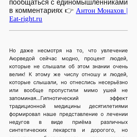
пообщаться с единомышленниками
в комментариях
👉
Антон Монахов |
Eat-right.ru
Но даже несмотря на то, что увлечение
Аюрведой сейчас модно, процент людей,
которые не слышали об этом знании очень
велик! К этому же числу отношу и людей,
которые слышали, но отнеслись несерьёзно
или вообще пропустили мимо ушей не
запоминая…Гипнотический эффект
традиционной медицины десятилетиями
формировал наше представление о лечении
недугов в виде приёма различных
синтетических лекарств и дорогого, но