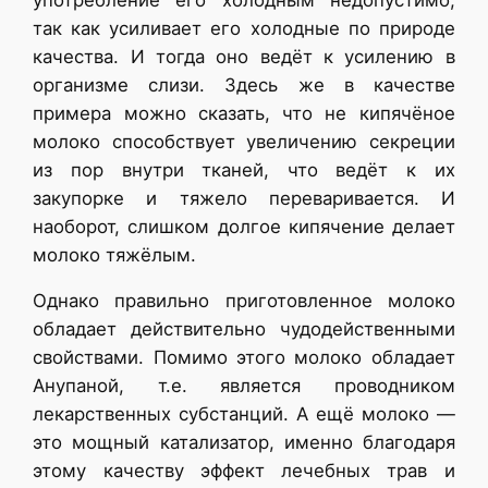
так как усиливает его холодные по природе
качества. И тогда оно ведёт к усилению в
организме слизи. Здесь же в качестве
примера можно сказать, что не кипячёное
молоко способствует увеличению секреции
из пор внутри тканей, что ведёт к их
закупорке и тяжело переваривается. И
наоборот, слишком долгое кипячение делает
молоко тяжёлым.
Однако правильно приготовленное молоко
обладает действительно чудодейственными
свойствами. Помимо этого молоко обладает
Анупаной, т.е. является проводником
лекарственных субстанций. А ещё молоко —
это мощный катализатор, именно благодаря
этому качеству эффект лечебных трав и