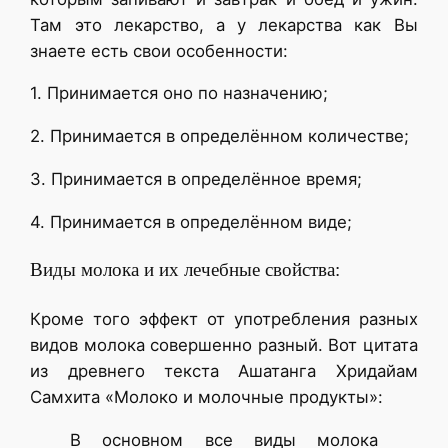
Там это лекарство, а у лекарства как Вы
знаете есть свои особенности:
1. Принимается оно по назначению;
2. Принимается в определённом количестве;
3. Принимается в определённое время;
4. Принимается в определённом виде;
Виды молока и их лечебные свойства:
Кроме того эффект от употребления разных
видов молока совершенно разный. Вот цитата
из древнего текста Ашатанга Хридайам
Самхита «Молоко и молочные продукты»:
В основном все виды молока