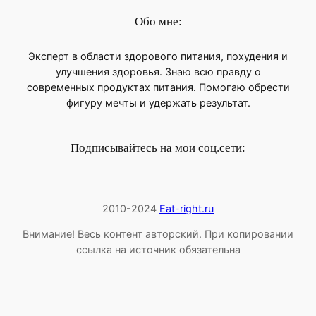
Обо мне:
Эксперт в области здорового питания, похудения и
улучшения здоровья. Знаю всю правду о
современных продуктах питания. Помогаю обрести
фигуру мечты и удержать результат.
Подписывайтесь на мои соц.сети:
2010-2024
Eat-right.ru
Внимание! Весь контент авторский. При копировании
ссылка на источник обязательна