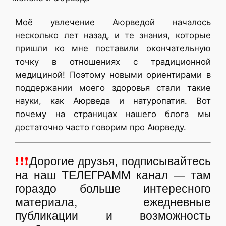
Моё увлечение Аюрведой началось
несколько лет назад, и те знания, которые
пришли ко мне поставили окончательную
точку в отношениях с традиционной
медициной! Поэтому новыми ориентирами в
поддержании моего здоровья стали такие
науки, как Аюрведа и натуропатия. Вот
почему на страницах нашего блога мы
достаточно часто говорим про Аюрведу.
❗❗❗
Дорогие друзья, подписывайтесь
на наш ТЕЛЕГРАММ канал — там
гораздо больше интересного
материала, ежедневные
публикации и возможность