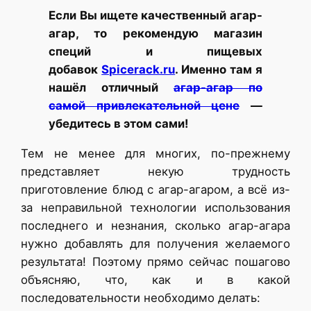
Если Вы ищете качественный агар-
агар, то рекомендую магазин
специй и пищевых
добавок
Spicerack.ru
. Именно там я
нашёл отличный
агар-агар по
самой привлекательной цене
—
убедитесь в этом сами!
Тем не менее для многих, по-прежнему
представляет некую трудность
приготовление блюд с агар-агаром, а всё из-
за неправильной технологии использования
последнего и незнания, сколько агар-агара
нужно добавлять для получения желаемого
результата! Поэтому прямо сейчас пошагово
объясняю, что, как и в какой
последовательности необходимо делать: