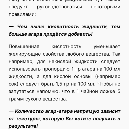
следует руководствоваться некоторыми
правилами:
— Чем выше кислотность жидкости, тем
больше агара придётся добавить!
Повышенная кислотность уменьшает
желирующие свойства любого вещества. Так
например, для некислой жидкости следует
использовать пропорцию 1 гр агара на 100 мл
жидкости, а для кислой основы (например
сок) следует брать 1,5 гр на 100 мл. Чтобы не
запутаться напомню, что в 1 чайной ложке 5
грамм сухого вещества.
— Количество агар-агара напрямую зависит
от текстуры, которую Вы хотите получить в
результате!