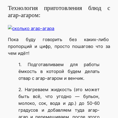
Технология приготовления блюд с
агар-агаром:
Пока буду говорить без каких-либо
пропорций и цифр, просто пошагово что за
чем идёт!
1. Подготавливаем для работы
ёмкость в которой будем делать
отвар с агар-агаром и венчик.
2. Нагреваем жидкость (это может
быть всё, что угодно — бульон,
молоко, сок, вода и др.) до 50-60
градусов и добавляем туда агар-
агар и перемешиваем, после этого