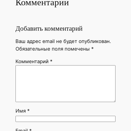
Комментарии
Добавить комментарий
Ваш адрес email не будет опубликован.
Обязательные поля помечены
*
Комментарий
*
Имя
*
Email
*