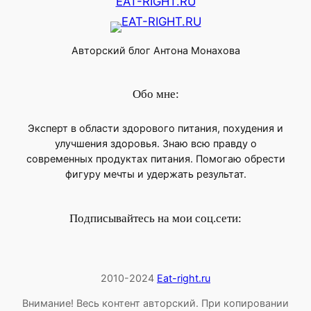
EAT-RIGHT.RU
Авторский блог Антона Монахова
Обо мне:
Эксперт в области здорового питания, похудения и
улучшения здоровья. Знаю всю правду о
современных продуктах питания. Помогаю обрести
фигуру мечты и удержать результат.
Подписывайтесь на мои соц.сети:
2010-2024
Eat-right.ru
Внимание! Весь контент авторский. При копировании