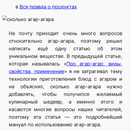
в
Вся правда о продуктах
На почту приходит очень много вопросов
относительно агар-агара, поэтому решил
написать ещё одну статью об этом
уникальном веществе. В предыдущей статье,
которая называлась «
Про агар-агар: виды,
свойства, применение
» я не затрагивал тему
технологии приготовления блюд с агаром и
не объяснял, сколько агар-агара нужно
добавлять, чтобы получился желаемый
кулинарный шедевр, а именно этого и
касаются многие вопросы наших читателей,
поэтому эта статья — это подробнейший
мануал по использованию агар-агара.