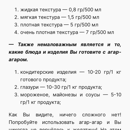
жидкая текстура — 0,8 гр/500 мл
мягкая текстура — 1,5 гр/500 мл
плотная текстура — 5 гр/500 мл
очень плотная текстура — 7 гр/500 мл
— Также немаловажным является и то,
какие блюда и изделия Вы готовите с агар-
агаром.
кондитерские изделия — 10-20 гр/1 кг
готового продукта;
глазури — 10-30 гр/1 кг продукта;
мороженое, майонезы и соусы — 5-10
гр/1 кг продукта;
Как Вы видите, ничего сложного нет!
Попробуйте использовать агар-агар и Вы
никогда не вернётесь к желатину! На этом