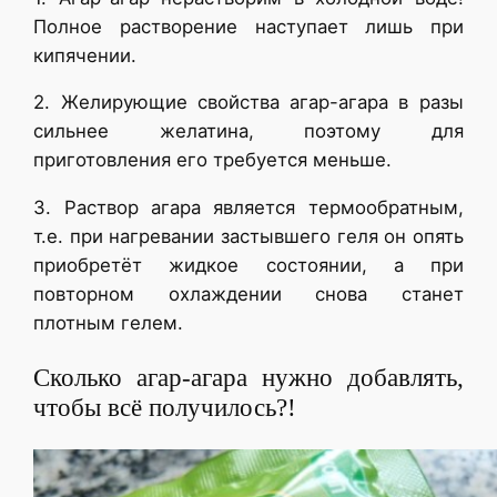
Полное растворение наступает лишь при
кипячении.
2. Желирующие свойства агар-агара в разы
сильнее желатина, поэтому для
приготовления его требуется меньше.
3. Раствор агара является термообратным,
т.е. при нагревании застывшего геля он опять
приобретёт жидкое состоянии, а при
повторном охлаждении снова станет
плотным гелем.
Сколько агар-агара нужно добавлять,
чтобы всё получилось?!