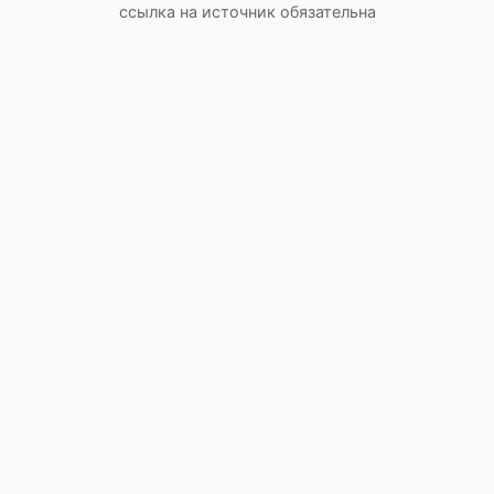
ссылка на источник обязательна