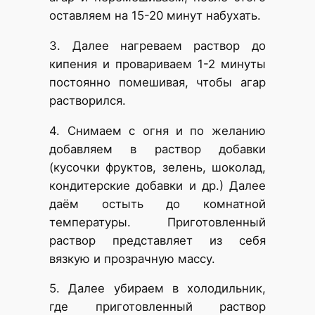
оставляем на 15-20 минут набухать.
3. Далее нагреваем раствор до
кипения и провариваем 1-2 минуты
постоянно помешивая, чтобы агар
растворился.
4. Снимаем с огня и по желанию
добавляем в раствор добавки
(кусочки фруктов, зелень, шоколад,
кондитерские добавки и др.) Далее
даём остыть до комнатной
температуры. Приготовленный
раствор представляет из себя
вязкую и прозрачную массу.
5. Далее убираем в холодильник,
где приготовленный раствор