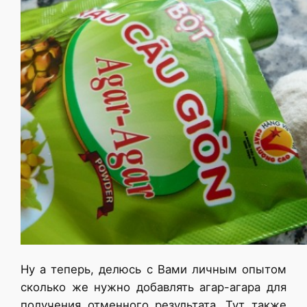
Ну а теперь, делюсь с Вами личным опытом
сколько же нужно добавлять агар-агара для
получения отменного результата. Тут также