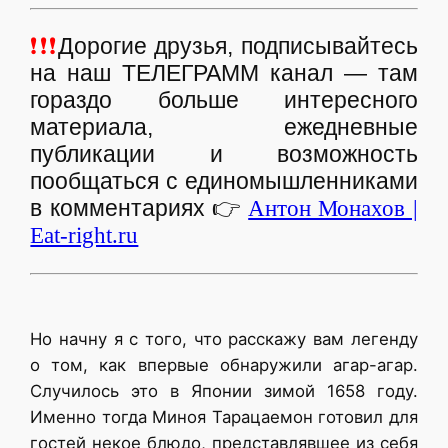
❗❗❗
Дорогие друзья, подписывайтесь
на наш ТЕЛЕГРАММ канал — там
гораздо больше интересного
материала, ежедневные
публикации и возможность
пообщаться с единомышленниками
в комментариях
👉
Антон Монахов |
Eat-right.ru
Но начну я с того, что расскажу вам легенду
о том, как впервые обнаружили агар-агар.
Случилось это в Японии зимой 1658 году.
Именно тогда Миноя Тарацаемон готовил для
гостей некое блюдо, представлявшее из себя