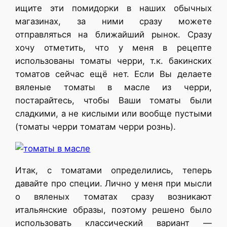
ищите эти помидорки в наших обычных
магазинах, за ними сразу можете
отправляться на ближайший рынок. Сразу
хочу отметить, что у меня в рецепте
использованы томаты черри, т.к. бакинских
томатов сейчас ещё нет. Если Вы делаете
вяленые томаты в масле из черри,
постарайтесь, чтобы Ваши томаты были
сладкими, а не кислыми или вообще пустыми
(томаты черри томатам черри рознь).
Итак, с томатами определились, теперь
давайте про специи. Лично у меня при мысли
о вяленых томатах сразу возникают
итальянские образы, поэтому решено было
использовать классический вариант —