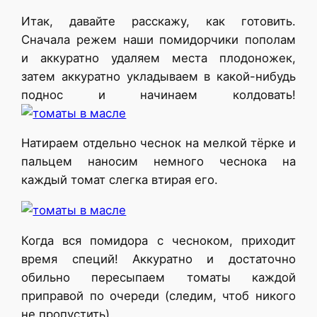
Итак, давайте расскажу, как готовить.
Сначала режем наши помидорчики пополам
и аккуратно удаляем места плодоножек,
затем аккуратно укладываем в какой-нибудь
поднос и начинаем колдовать!
Натираем отдельно чеснок на мелкой тёрке и
пальцем наносим немного чеснока на
каждый томат слегка втирая его.
Когда вся помидора с чесноком, приходит
время специй! Аккуратно и достаточно
обильно пересыпаем томаты каждой
приправой по очереди (следим, чтоб никого
не пропустить).