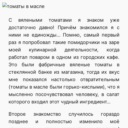
С вялеными томатами я знаком уже
достаточно давно! Причём знакомился я с
ними не единожды… Помню, самый первый
раз я попробовал такие помидорчики на заре
моей кулинарной деятельности, когда
работал поваром в одном из городских кафе.
Это были фабричные вяленые томаты в
стеклянной банке из магазина, тогда их вкус
мне показался настолько отвратительным
(томаты в масле были горько-кислыми), что я
мысленно посочувствовал человеку, в салат
которого входил этот чудный ингредиент…
Второе знакомство случилось гораздо
позднее и полностью изменило моё