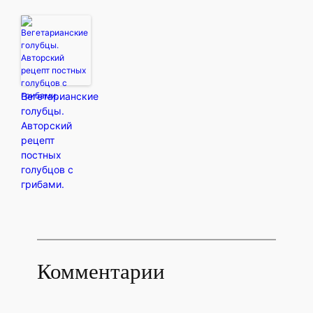
Вегетарианские
голубцы.
Авторский
рецепт
постных
голубцов с
грибами.
Комментарии