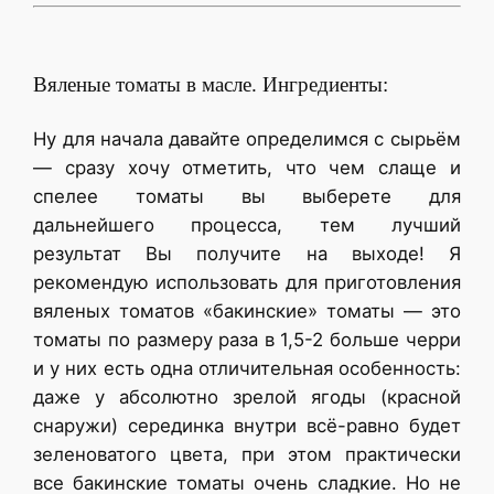
Вяленые томаты в масле. Ингредиенты:
Ну для начала давайте определимся с сырьём
— сразу хочу отметить, что чем слаще и
спелее томаты вы выберете для
дальнейшего процесса, тем лучший
результат Вы получите на выходе! Я
рекомендую использовать для приготовления
вяленых томатов «бакинские» томаты — это
томаты по размеру раза в 1,5-2 больше черри
и у них есть одна отличительная особенность:
даже у абсолютно зрелой ягоды (красной
снаружи) серединка внутри всё-равно будет
зеленоватого цвета, при этом практически
все бакинские томаты очень сладкие. Но не