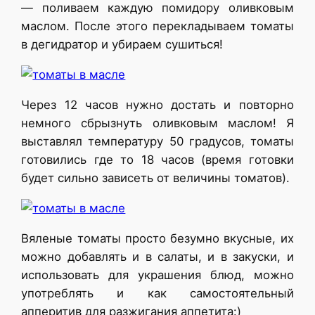
— поливаем каждую помидору оливковым
маслом. После этого перекладываем томаты
в дегидратор и убираем сушиться!
Через 12 часов нужно достать и повторно
немного сбрызнуть оливковым маслом! Я
выставлял температуру 50 градусов, томаты
готовились где то 18 часов (время готовки
будет сильно зависеть от величины томатов).
Вяленые томаты просто безумно вкусные, их
можно добавлять и в салаты, и в закуски, и
использовать для украшения блюд, можно
употреблять и как самостоятельный
апперитив для разжигания аппетита:)