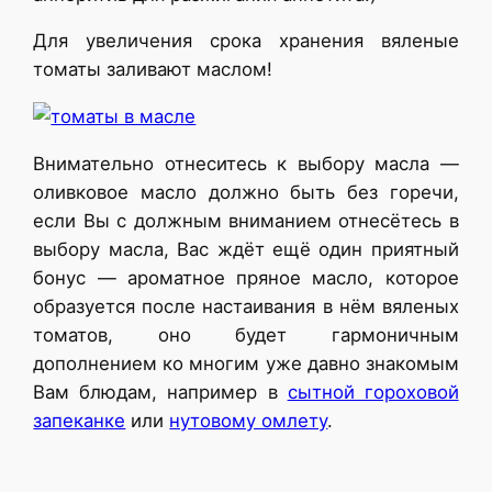
Для увеличения срока хранения вяленые
томаты заливают маслом!
Внимательно отнеситесь к выбору масла —
оливковое масло должно быть без горечи,
если Вы с должным вниманием отнесётесь в
выбору масла, Вас ждёт ещё один приятный
бонус — ароматное пряное масло, которое
образуется после настаивания в нём вяленых
томатов, оно будет гармоничным
дополнением ко многим уже давно знакомым
Вам блюдам, например в
сытной гороховой
запеканке
или
нутовому омлету
.