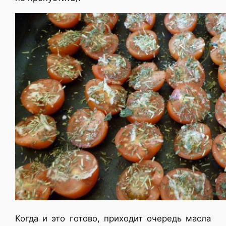
Когда и это готово, приходит очередь масла