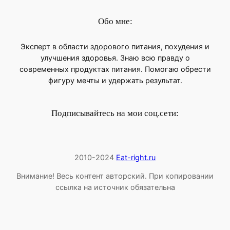
Обо мне:
Эксперт в области здорового питания, похудения и
улучшения здоровья. Знаю всю правду о
современных продуктах питания. Помогаю обрести
фигуру мечты и удержать результат.
Подписывайтесь на мои соц.сети:
2010-2024
Eat-right.ru
Внимание! Весь контент авторский. При копировании
ссылка на источник обязательна