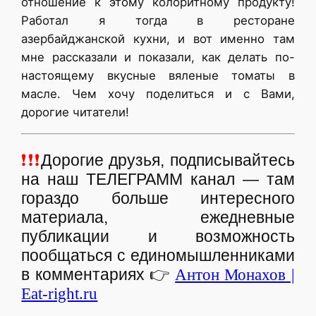
отношение к этому колоритному продукту!
Работал я тогда в ресторане
азербайджанской кухни, и вот именно там
мне рассказали и показали, как делать по-
настоящему вкусные вяленые томаты в
масле. Чем хочу поделиться и с Вами,
дорогие читатели!
❗❗❗
Дорогие друзья, подписывайтесь
на наш ТЕЛЕГРАММ канал — там
гораздо больше интересного
материала, ежедневные
публикации и возможность
пообщаться с единомышленниками
в комментариях
👉
Антон Монахов |
Eat-right.ru