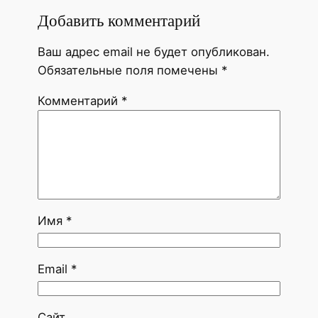
Добавить комментарий
Ваш адрес email не будет опубликован.
Обязательные поля помечены
*
Комментарий
*
Имя
*
Email
*
Сайт