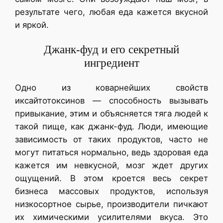
результате чего, любая еда кажется вкусной
и яркой.
Джанк-фуд и его секретный
ингредиент
Одно из коварнейших свойств
иксайтотоксинов — способность вызывать
привыкание, этим и объясняется тяга людей к
такой пище, как джанк-фуд. Люди, имеющие
зависимость от таких продуктов, часто не
могут питаться нормально, ведь здоровая еда
кажется им невкусной, мозг ждет других
ощущений. В этом кроется весь секрет
бизнеса массовых продуктов, используя
низкосортное сырье, производители пичкают
их химическими усилителями вкуса. Это