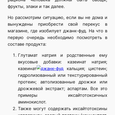
фрукты, злаки и так далее.
Но рассмотрим ситуацию, если вы не дома и
вынуждены приобрести свой перекус в
магазине, где изобилует джанк-фуд. На что в
первую очередь необходимо посмотреть в
составе продукта:
Глутамат натрия и родственные ему
вкусовые добавки: казеинат натрия;
казеинат
кальция; цистеин;
гидролизованный или текстурированный
протеин; автолизованные дрожжи или
дрожжевой экстракт; аспартам. Все это
примеры иксайтотоксичных
аминокислот.
Также могут содержать иксайтотоксины