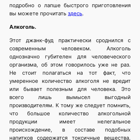
подробно о лапше быстрого приготовления
вы можете прочитать
здесь
.
Алкоголь.
Этот джанк-фуд практически сроднился с
современным человеком. Алкоголь
однозначно губителен для человеческого
организма, об этом говорилось уже не раз.
Не стоит полагаться на тот факт, что
умеренное количество алкоголя не вредит
или бывает полезным для человека. Это
всего лишь вымысел выгодный
производителям. К тому же следует помнить,
что большое количество алкогольной
продукции имеет нелегальное
происхождение, в составе подобных
напитков содержатся токсичные вещества,