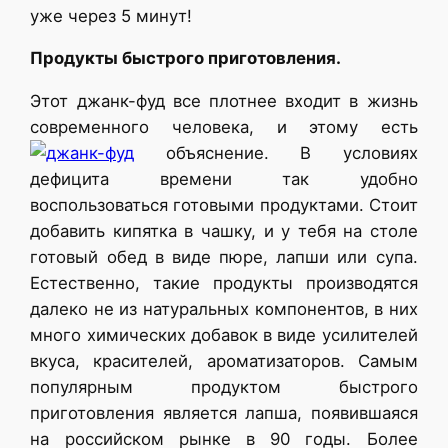
уже через 5 минут!
Продукты быстрого приготовления.
Этот джанк-фуд все плотнее входит в жизнь
современного человека, и этому есть
объяснение. В условиях
дефицита времени так удобно
воспользоваться готовыми продуктами. Стоит
добавить кипятка в чашку, и у тебя на столе
готовый обед в виде пюре, лапши или супа.
Естественно, такие продукты производятся
далеко не из натуральных компонентов, в них
много химических добавок в виде усилителей
вкуса, красителей, ароматизаторов. Самым
популярным продуктом быстрого
приготовления является лапша, появившаяся
на российском рынке в 90 годы. Более