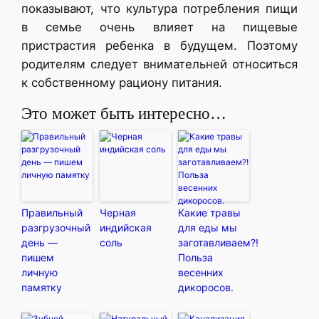
показывают, что культура потребления пищи
в семье очень влияет на пищевые
пристрастия ребенка в будущем. Поэтому
родителям следует внимательней относиться
к собственному рациону питания.
Это может быть интересно…
Правильный
Черная
Какие травы
разгрузочный
индийская
для еды мы
день —
соль
заготавливаем?!
пишем
Польза
личную
весенних
памятку
дикоросов.