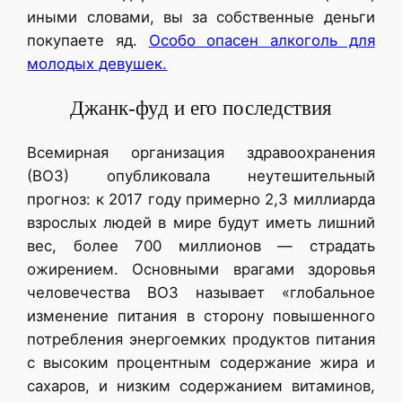
иными словами, вы за собственные деньги
покупаете яд.
Особо опасен алкоголь для
молодых девушек.
Джанк-фуд и его последствия
Всемирная организация здравоохранения
(ВОЗ) опубликовала неутешительный
прогноз: к 2017 году примерно 2,3 миллиарда
взрослых людей в мире будут иметь лишний
вес, более 700 миллионов — страдать
ожирением. Основными врагами здоровья
человечества ВОЗ называет «глобальное
изменение питания в сторону повышенного
потребления энергоемких продуктов питания
с высоким процентным содержание жира и
сахаров, и низким содержанием витаминов,