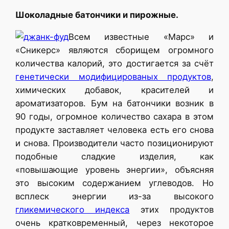
Шоколадные батончики и пирожные.
Всем известные «Марс» и
«Сникерс» являются сборищем огромного
количества калорий, это достигается за счёт
генетически модифицированых продуктов
,
химических добавок, красителей и
ароматизаторов. Бум на батончики возник в
90 годы, огромное количество сахара в этом
продукте заставляет человека есть его снова
и снова. Производители часто позиционируют
подобные сладкие изделия, как
«повышающие уровень энергии», объясняя
это высоким содержанием углеводов. Но
всплеск энергии из-за высокого
гликемического индекса
этих продуктов
очень кратковременный, через некоторое