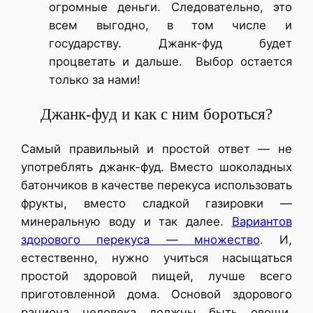
огромные деньги. Следовательно, это
всем выгодно, в том числе и
государству. Джанк-фуд будет
процветать и дальше. Выбор остается
только за нами!
Джанк-фуд и как с ним бороться?
Самый правильный и простой ответ — не
употреблять джанк-фуд. Вместо шоколадных
батончиков в качестве перекуса использовать
фрукты, вместо сладкой газировки —
минеральную воду и так далее.
Вариантов
здорового перекуса — множество
. И,
естественно, нужно учиться насыщаться
простой здоровой пищей, лучше всего
приготовленной дома. Основой здорового
рациона человека должны быть овощи,