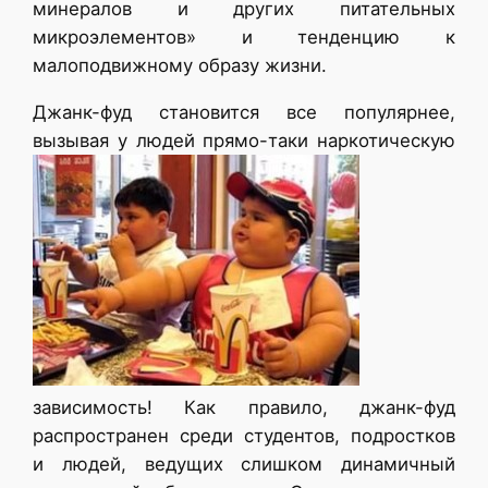
минералов и других питательных
микроэлементов» и тенденцию к
малоподвижному образу жизни.
Джанк-фуд становится все популярнее,
вызывая у людей прямо-таки наркотическую
зависимость! Как правило, джанк-фуд
распространен среди студентов, подростков
и людей, ведущих слишком динамичный