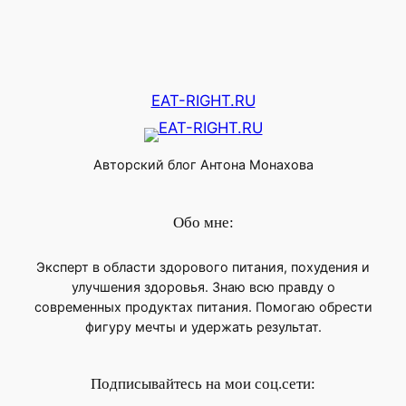
EAT-RIGHT.RU
Авторский блог Антона Монахова
Обо мне:
Эксперт в области здорового питания, похудения и
улучшения здоровья. Знаю всю правду о
современных продуктах питания. Помогаю обрести
фигуру мечты и удержать результат.
Подписывайтесь на мои соц.сети: