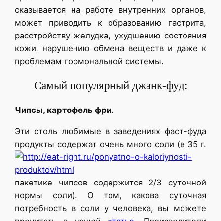
сказывается на работе внутренних органов,
может приводить к образованию гастрита,
расстройству желудка, ухудшению состояния
кожи, нарушению обмена веществ и даже к
проблемам гормональной системы.
Самый популярный джанк-фуд:
Чипсы, картофель фри
.
Эти столь любимые в заведениях фаст-фуда
продукты содержат очень много соли (в 35 г.
пакетике чипсов содержится 2/3 суточной
нормы соли). О том, какова суточная
потребность в соли у человека, вы можете
прочитать в нашей
статье.
Производители