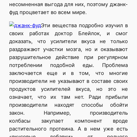
несомненная выгода для них, поэтому джанк-
фуд процветает во всем мире.
Эти вещества подробно изучил в
своих работах доктор Блейлок, и смог
доказать, что усилители вкуса не только
раздражают участки мозга, но и оказывают
разрушительное действие при регулярном
потреблении подобной еды. Проблема
заключается еще и в том, что многие
производители не указывают в составе своих
продуктов усилителей вкуса, но это не
означает, что их там нет. Ради прибыли
производители находят способы обойти
закон. Например, производитель
колбасы закупает компонент вроде
растительного протеина. А в нем уже есть
«вкусовые добавки» от родного