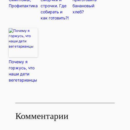
Профилактика
строчки. Где
банановый
собирать и
хлеб?
как готовить?!
Почему я
горжусь, что
наши дети
вегетарианцы
Комментарии