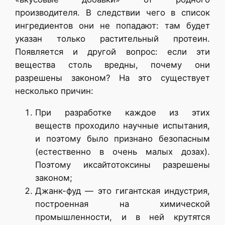
производителя. В следствии чего в список
ингредиентов они не попадают: там будет
указан только растительный протеин.
Появляется и другой вопрос: если эти
вещества столь вредны, почему они
разрешены законом? На это существует
несколько причин:
При разработке каждое из этих
веществ проходило научные испытания,
и поэтому было признано безопасным
(естественно в очень малых дозах).
Поэтому иксайтотоксины разрешены
законом;
Джанк-фуд — это гигантская индустрия,
построенная на химической
промышленности, и в ней крутятся