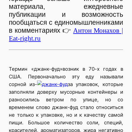
материала, ежедневные
публикации и возможность
пообщаться с единомышленниками
в комментариях
👉
Антон Монахов |
Eat-right.ru
Термин «джанк-фуд»возник в 70-х годах в
США. Первоначально эту еду называли
сорной из-
за упаковок, которые
заполняли доверху мусорные контейнеры и
разносились ветром по улице, но со
временем слово джанк-фуд стало относиться
не только к упаковке, но и к качеству самой
пищи. Большое количество соли, специй,
красителей, ароматизаторов, жира негативно