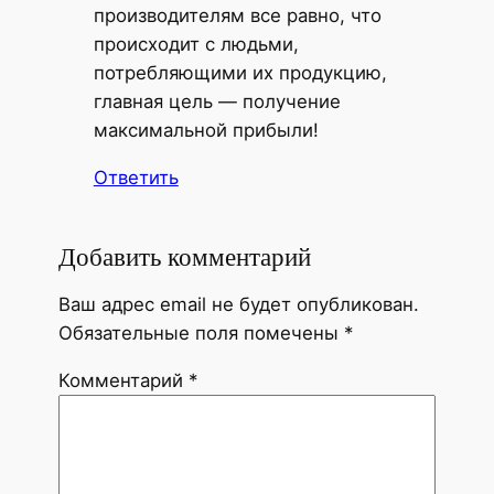
производителям все равно, что
происходит с людьми,
потребляющими их продукцию,
главная цель — получение
максимальной прибыли!
Ответить
Добавить комментарий
Ваш адрес email не будет опубликован.
Обязательные поля помечены
*
Комментарий
*