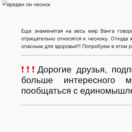
Еще знаменитая на весь мир Ванга говор
отрицательно относятся к чесноку. Откуда
опасным для здоровья?! Попробуем в этом р
❗❗❗
Дорогие друзья, по
больше интересного м
пообщаться с единомышл