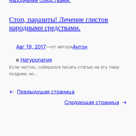
Стоп, паразиты! Лечение глистов
народными средствами.
Авг 19, 2017
—
Антон
от автора
в
Натуропатия
Если честно, собирался писать статью на эту тему
позднее, но…
←
Предыдущая страница
Следующая страница
→