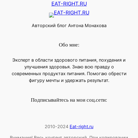
EAT-RIGHT.RU
Авторский блог Антона Монахова
Обо мне:
Эксперт в области здорового питания, похудения и
улучшения здоровья. Знаю всю правду о
современных продуктах питания. Помогаю обрести
фигуру мечты и удержать результат.
Подписывайтесь на мои соц.сети:
2010-2024
Eat-right.ru
Внимание! Весь контент авторский. При копировании