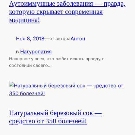
Аутоиммунные заболевания — правда,
которую скрывает современная
медицина!
Ноя 8, 2018
—
Антон
от автора
в
Натуропатия
Наверное у всех, кто любит искать правду о
состоянии своего…
Натуральный березовый сок —
средство от 350 болезней!