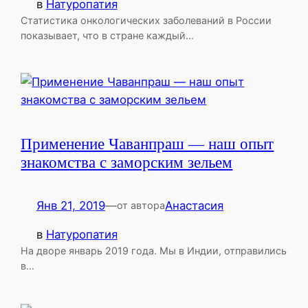
в
Натуропатия
Статистика онкологических заболеваний в России
показывает, что в стране каждый…
Применение Чаванпраш — наш опыт
знакомства с заморским зельем
Янв 21, 2019
—
Анастасия
от автора
в
Натуропатия
На дворе январь 2019 года. Мы в Индии, отправились
в…