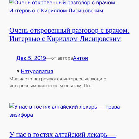
Очень откровенный разговор с врачом.
Интервью с Кириллом Лисицовским
Дек 5, 2019
—
Антон
от автора
в
Натуропатия
Мне часто встречаются интересные люди с
интересным жизненным опытом. По…
У нас в гостях алтайский лекарь —