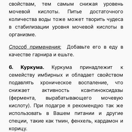
свойствам, тем самым снижая уровень
мочевой кислоты. Питье достаточного
количества воды тоже может творить чудеса
в стабилизации уровня мочевой кислоты в
организме.
Способ применения:
Добавьте его в еду в
качестве гарнира и ешьте.
6. Куркума.
Куркума принадлежит к
семейству имбирных и обладает свойством
подавлять хроническое воспаление, что
снижает активность ксантиноксидазы
(фермента, вырабатывающего мочевую
кислоту). При подагре я рекомендую так же
использовать в Вашем питании и другие
специи, такие как тмин, фенхель, кардамон и
корицу.