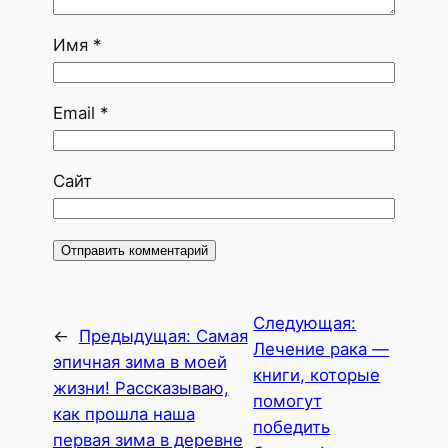
Имя
*
Email
*
Сайт
Следующая:
←
Предыдущая:
Самая
Лечение рака —
эпичная зима в моей
книги, которые
жизни! Рассказываю,
помогут
как прошла наша
победить
первая зима в деревне