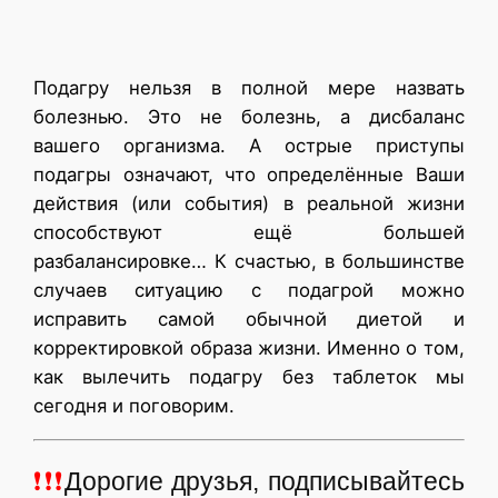
Подагру нельзя в полной мере назвать
болезнью. Это не болезнь, а дисбаланс
вашего организма. А острые приступы
подагры означают, что определённые Ваши
действия (или события) в реальной жизни
способствуют ещё большей
разбалансировке… К счастью, в большинстве
случаев ситуацию с подагрой можно
исправить самой обычной диетой и
корректировкой образа жизни. Именно о том,
как вылечить подагру без таблеток мы
сегодня и поговорим.
❗❗❗
Дорогие друзья, подписывайтесь