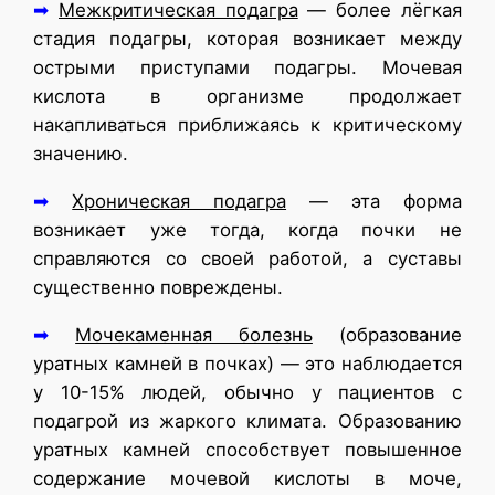
➡
Межкритическая подагра
— более лёгкая
стадия подагры, которая возникает между
острыми приступами подагры. Мочевая
кислота в организме продолжает
накапливаться приближаясь к критическому
значению.
➡
Хроническая подагра
— эта форма
возникает уже тогда, когда почки не
справляются со своей работой, а суставы
существенно повреждены.
➡
Мочекаменная болезнь
(образование
уратных камней в почках) — это наблюдается
у 10-15% людей, обычно у пациентов с
подагрой из жаркого климата. Образованию
уратных камней способствует повышенное
содержание мочевой кислоты в моче,