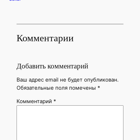
Комментарии
Добавить комментарий
Ваш адрес email не будет опубликован.
Обязательные поля помечены
*
Комментарий
*