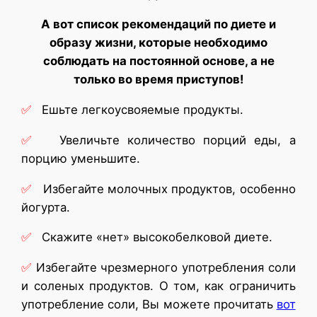
А вот список рекомендаций по диете и
образу жизни, которые необходимо
соблюдать на постоянной основе, а не
только во время приступов!
✅
Ешьте легкоусвояемые продукты.
✅
Увеличьте количество порций еды, а
порцию уменьшите.
✅
Избегайте молочных продуктов, особенно
йогурта.
✅
Скажите «нет» высокобелковой диете.
✅
Избегайте чрезмерного употребления соли
и соленых продуктов. О том, как ограничить
употребление соли, Вы можете прочитать
вот