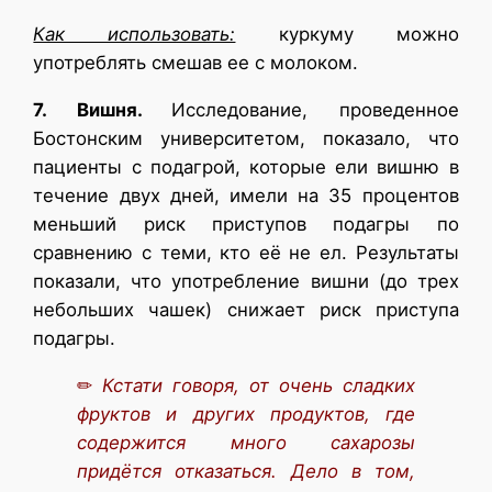
Как использовать:
куркуму можно
употреблять смешав ее с молоком.
7. Вишня.
Исследование, проведенное
Бостонским университетом, показало, что
пациенты с подагрой, которые ели вишню в
течение двух дней, имели на 35 процентов
меньший риск приступов подагры по
сравнению с теми, кто её не ел. Результаты
показали, что употребление вишни (до трех
небольших чашек) снижает риск приступа
подагры.
✏
Кстати говоря, от очень сладких
фруктов и других продуктов, где
содержится много сахарозы
придётся отказаться. Дело в том,