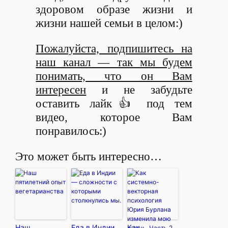
здоровом образе жизни и
жизни нашей семьи в целом:)
Пожалуйста, подпишитесь на
наш канал — так мы будем
понимать, что он Вам
интересен
и не забудьте
оставить лайк👍 под тем
видео, которое Вам
понравилось:)
Это может быть интересно…
Наш
Еда в Индии
Как