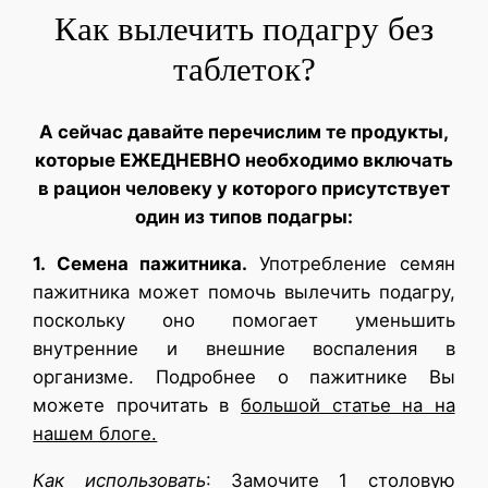
Как вылечить подагру без
таблеток?
А сейчас давайте перечислим те продукты,
которые ЕЖЕДНЕВНО необходимо включать
в рацион человеку у которого присутствует
один из типов подагры:
1. Семена пажитника.
Употребление семян
пажитника может помочь вылечить подагру,
поскольку оно помогает уменьшить
внутренние и внешние воспаления в
организме. Подробнее о пажитнике Вы
можете прочитать в
большой статье на на
нашем блоге.
Как использовать
: Замочите 1 столовую