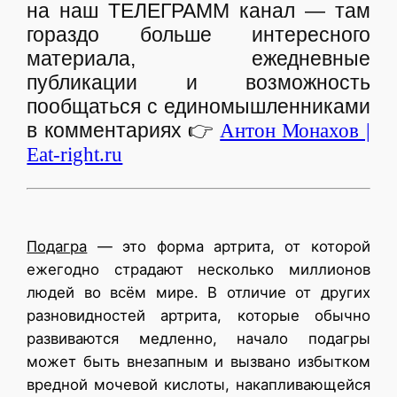
на наш ТЕЛЕГРАММ канал — там
гораздо больше интересного
материала, ежедневные
публикации и возможность
пообщаться с единомышленниками
в комментариях
👉
Антон Монахов |
Eat-right.ru
Подагра
— это форма артрита, от которой
ежегодно страдают несколько миллионов
людей во всём мире. В отличие от других
разновидностей артрита, которые обычно
развиваются медленно, начало подагры
может быть внезапным и вызвано избытком
вредной мочевой кислоты, накапливающейся