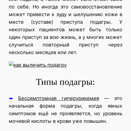
по себе. Но иногда это самовосстановление
может привести к зуду и шелушению кожи в
месте (суставе) приступа подагры. У
некоторых пациентов может быть только
один приступ за всю жизнь, а у многих может
случиться повторный приступ через
несколько месяцев или лет.
Типы подагры:
➡
Бессимптомная гиперурикемия
— это
начальная форма подагры, когда явных
симптомов ещё не проявляется, но уровень
мочевой кислоты в крови уже повышен.