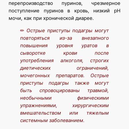
перепроизводство пуринов, чрезмерное
поступление пуринов в кровь, низкий pH
мочи, как при хронической диарее.
✏
Острые приступы подагры могут
повторяться из-за внезапного
повышения уровня уратов в
сыворотке крови после
употребления алкоголя, строгих
диетических ограничений,
мочегонных препаратов. Острые
приступы подагры также могут
быть спровоцированы травмой,
необычными физическими
упражнениями, хирургическим
вмешательством или тяжелым
системным заболеванием.