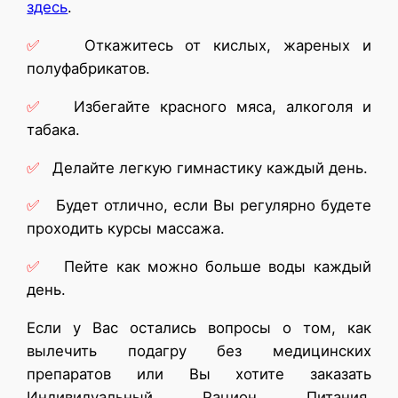
здесь
.
✅
Откажитесь от кислых, жареных и
полуфабрикатов.
✅
Избегайте красного мяса, алкоголя и
табака.
✅
Делайте легкую гимнастику каждый день.
✅
Будет отлично, если Вы регулярно будете
проходить курсы массажа.
✅
Пейте как можно больше воды каждый
день.
Если у Вас остались вопросы о том, как
вылечить подагру без медицинских
препаратов или Вы хотите заказать
Индивидуальный Рацион Питания,