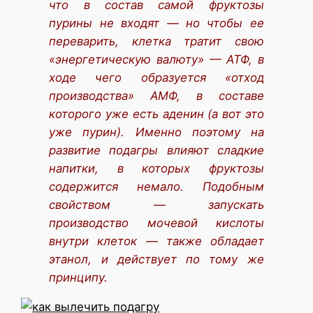
что в состав самой фруктозы
пурины не входят — но чтобы ее
переварить, клетка тратит свою
«энергетическую валюту» — АТФ, в
ходе чего образуется «отход
производства» АМФ, в составе
которого уже есть аденин (а вот это
уже пурин). Именно поэтому на
развитие подагры влияют сладкие
напитки, в которых фруктозы
содержится немало. Подобным
свойством — запускать
производство мочевой кислоты
внутри клеток — также обладает
этанол, и действует по тому же
принципу.