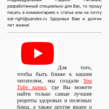
разработанный специально для Вас, то прошу
писать в комментариях к статье или на почту
eat-right@yandex.ru Здоровья Вам и долгих
лет жизни!
Для того,
чтобы быть ближе к нашим
читателям, мы создали
You
Tube канал
, где Вы можете
найти только самые лучшие
рецепты здоровых и полезных
блюд, а также другие видео о