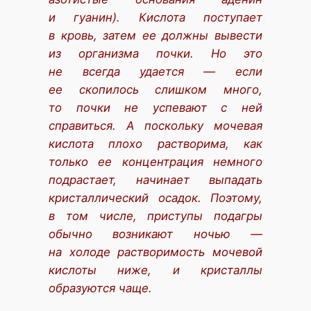
и гуанин). Кислота поступает
в кровь, затем ее должны вывести
из организма почки. Но это
не всегда удается — если
ее скопилось слишком много,
то почки не успевают с ней
справиться. А поскольку мочевая
кислота плохо растворима, как
только ее концентрация немного
подрастает, начинает выпадать
кристаллический осадок. Поэтому,
в том числе, приступы подагры
обычно возникают ночью —
на холоде растворимость мочевой
кислоты ниже, и кристаллы
образуются чаще.