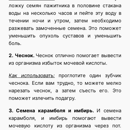
ложку семян пажитника в половине стакана
воды на несколько часов и пейте эту воду в
течении ночи и утром, затем необходимо
разжевать замоченные семена. Это поможет
уменьшить опухоль суставов и уменьшить
боль.
2. Чеснок.
Чеснок отлично помогает вывести
из организма избыток мочевой кислоты.
Как использовать:
проглотите один зубчик
чеснока. Если вам трудно, то можете мелко
нарезать чеснок, а затем съесть его. Это
поможет излечить подагру.
3. Семена карамболя и имбирь.
И семена
карамболя, и имбирь помогают вывести
мочевую кислоту из организма через пот.