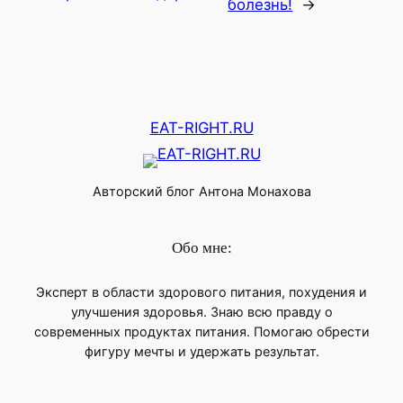
болезнь!
→
EAT-RIGHT.RU
Авторский блог Антона Монахова
Обо мне:
Эксперт в области здорового питания, похудения и
улучшения здоровья. Знаю всю правду о
современных продуктах питания. Помогаю обрести
фигуру мечты и удержать результат.